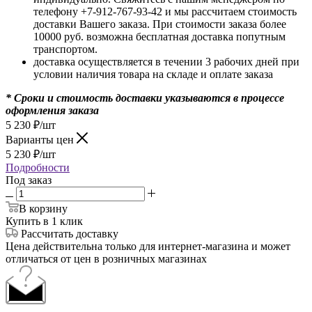
телефону +7-912-767-93-42 и мы рассчитаем стоимость
доставки Вашего заказа. При стоимости заказа более
10000 руб. возможна бесплатная доставка попутным
транспортом.
доставка осуществляется в течении 3 рабочих дней при
условии наличия товара на складе и оплате заказа
* Сроки и стоимость доставки указываются в процессе
оформления заказа
5 230
₽
/шт
Варианты цен
5 230
₽
/шт
Подробности
Под заказ
В корзину
Купить в 1 клик
Рассчитать доставку
Цена действительна только для интернет-магазина и может
отличаться от цен в розничных магазинах