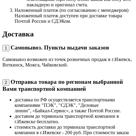
накладную и оригинал счета.
Наложенный платеж (по согласованию с менеджером)
Наложенный платеж доступен при доставке товара
Почтой России и СДЭКом.
Доставка
Самовывоз. Пункты выдачи заказов
1
Самовывоз возможен из точек розничных продаж в г.Ижевск,
Воткинск, Можга, Чайковский.
Отправка товара по регионам выбранной
2
Вами транспортной компанией
доставка по РФ осуществляется транспортными
компаниями "ПЭК", "СДЭК", "Деловые
линии", «Байкал-Сервис», а также Почтой России.
доставим до терминала транспортной компании в
г.Ижевске бесплатно.
стоимость доставки до терминала транспортной
компании в г.Ижевске - 200 руб. При стоимости заказа