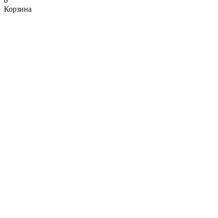
0
Корзина