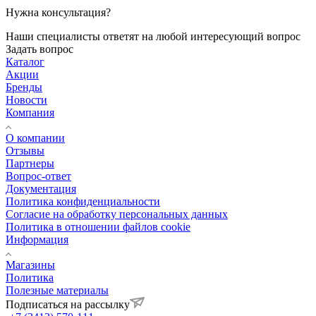
Нужна консультация?
Наши специалисты ответят на любой интересующий вопрос
Задать вопрос
Каталог
Акции
Бренды
Новости
Компания
О компании
Отзывы
Партнеры
Вопрос-ответ
Документация
Политика конфиденциальности
Согласие на обработку персональных данных
Политика в отношении файлов cookie
Информация
Магазины
Политика
Полезные материалы
Подписаться на рассылку