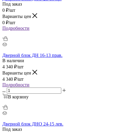
Под заказ
0
₽
/шт
Варианты цен
0
₽
/шт
Подробности
Дверной блок ДН 16-13 прав.
В наличии
4 340
₽
/шт
Варианты цен
4 340
₽
/шт
Подробности
В корзину
Дверной блок ДНО 24-15 лев.
Под заказ