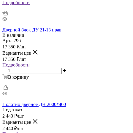
Подробности
Дверной блок ДУ 21-13 прав.
В наличии
Арт.: 796
17 350
₽
/шт
Варианты цен
17 350
₽
/шт
Подробности
В корзину
Полотно дверное ДН 2000*400
Под заказ
2 440
₽
/шт
Варианты цен
2 440
₽
/шт