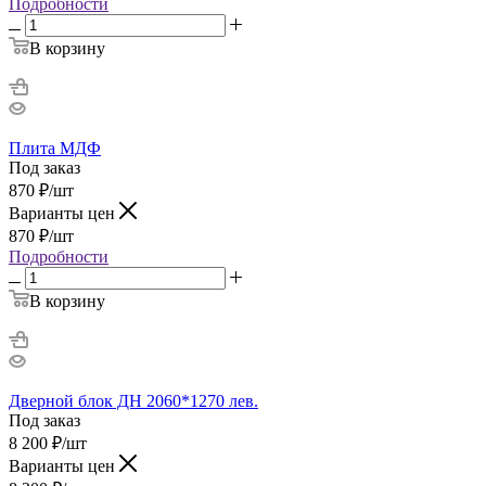
Подробности
В корзину
Плита МДФ
Под заказ
870
₽
/шт
Варианты цен
870
₽
/шт
Подробности
В корзину
Дверной блок ДН 2060*1270 лев.
Под заказ
8 200
₽
/шт
Варианты цен