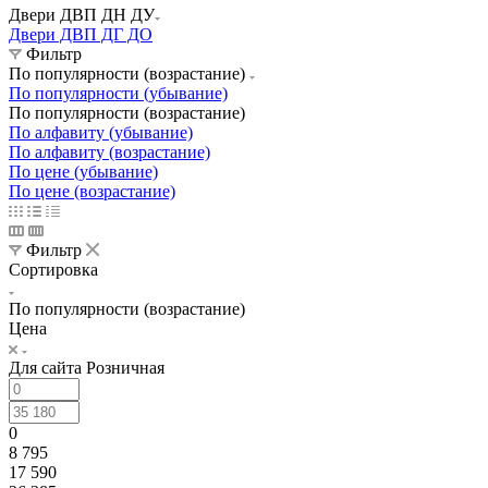
Двери ДВП ДН ДУ
Двери ДВП ДГ ДО
Фильтр
По популярности (возрастание)
По популярности (убывание)
По популярности (возрастание)
По алфавиту (убывание)
По алфавиту (возрастание)
По цене (убывание)
По цене (возрастание)
Фильтр
Сортировка
По популярности (возрастание)
Цена
Для сайта Розничная
0
8 795
17 590