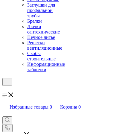
Заглушки для
профильной
трубы
Брелки
Лючки
сантехнические
Печное литье
Решетки
вентиляционные
Скобы
строительные
Информационные
таблички
Избранные товары
0
Корзина
0