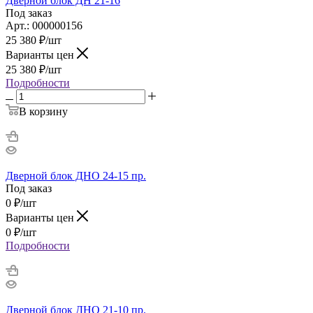
Дверной блок ДН 21-16
Под заказ
Арт.: 000000156
25 380
₽
/шт
Варианты цен
25 380
₽
/шт
Подробности
В корзину
Дверной блок ДНО 24-15 пр.
Под заказ
0
₽
/шт
Варианты цен
0
₽
/шт
Подробности
Дверной блок ДНО 21-10 пр.