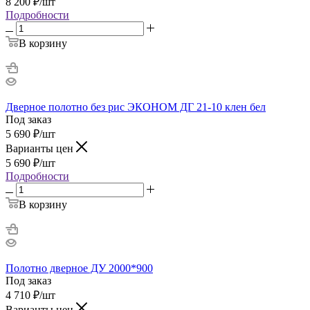
8 200
₽
/шт
Подробности
В корзину
Дверное полотно без рис ЭКОНОМ ДГ 21-10 клен бел
Под заказ
5 690
₽
/шт
Варианты цен
5 690
₽
/шт
Подробности
В корзину
Полотно дверное ДУ 2000*900
Под заказ
4 710
₽
/шт
Варианты цен