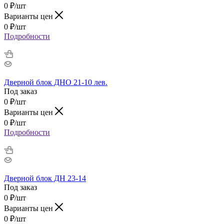
0
₽
/шт
Варианты цен
0
₽
/шт
Подробности
Дверной блок ДНО 21-10 лев.
Под заказ
0
₽
/шт
Варианты цен
0
₽
/шт
Подробности
Дверной блок ДН 23-14
Под заказ
0
₽
/шт
Варианты цен
0
₽
/шт