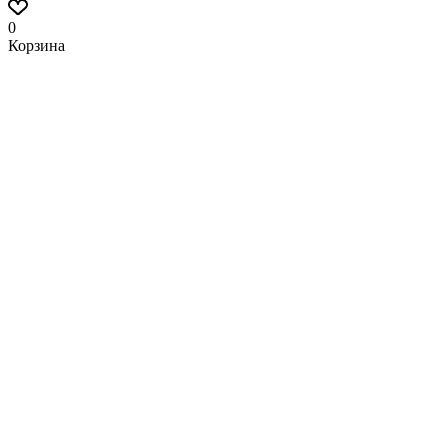
0
Корзина