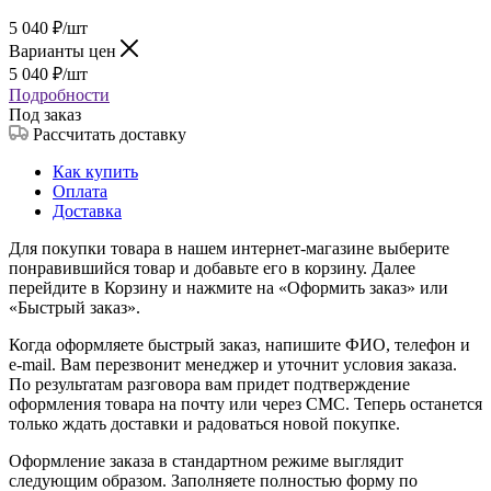
5 040
₽
/шт
Варианты цен
5 040
₽
/шт
Подробности
Под заказ
Рассчитать доставку
Как купить
Оплата
Доставка
Для покупки товара в нашем интернет-магазине выберите
понравившийся товар и добавьте его в корзину. Далее
перейдите в Корзину и нажмите на «Оформить заказ» или
«Быстрый заказ».
Когда оформляете быстрый заказ, напишите ФИО, телефон и
e-mail. Вам перезвонит менеджер и уточнит условия заказа.
По результатам разговора вам придет подтверждение
оформления товара на почту или через СМС. Теперь останется
только ждать доставки и радоваться новой покупке.
Оформление заказа в стандартном режиме выглядит
следующим образом. Заполняете полностью форму по