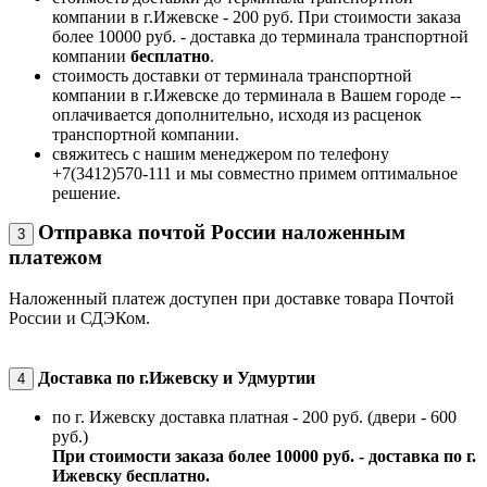
компании в г.Ижевске - 200 руб. При стоимости заказа
более 10000 руб. - доставка до терминала транспортной
компании
бесплатно
.
стоимость доставки от терминала транспортной
компании в г.Ижевске до терминала в Вашем городе --
оплачивается дополнительно, исходя из расценок
транспортной компании.
свяжитесь с нашим менеджером по телефону
+7(3412)570-111 и мы совместно примем оптимальное
решение.
Отправка почтой России наложенным
3
платежом
Наложенный платеж доступен при доставке товара Почтой
России и СДЭКом.
Доставка по г.Ижевску и Удмуртии
4
по г. Ижевску доставка платная - 200 руб. (двери - 600
руб.)
При стоимости заказа более 10000 руб. - доставка по г.
Ижевску бесплатно.