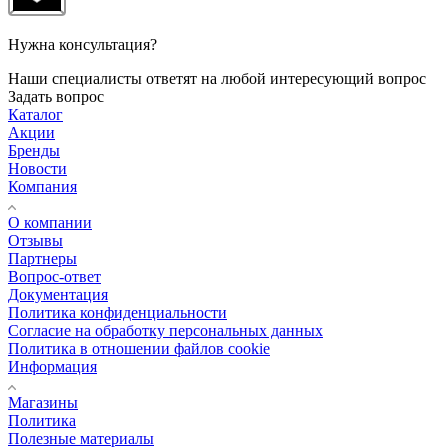
Нужна консультация?
Наши специалисты ответят на любой интересующий вопрос
Задать вопрос
Каталог
Акции
Бренды
Новости
Компания
О компании
Отзывы
Партнеры
Вопрос-ответ
Документация
Политика конфиденциальности
Согласие на обработку персональных данных
Политика в отношении файлов cookie
Информация
Магазины
Политика
Полезные материалы