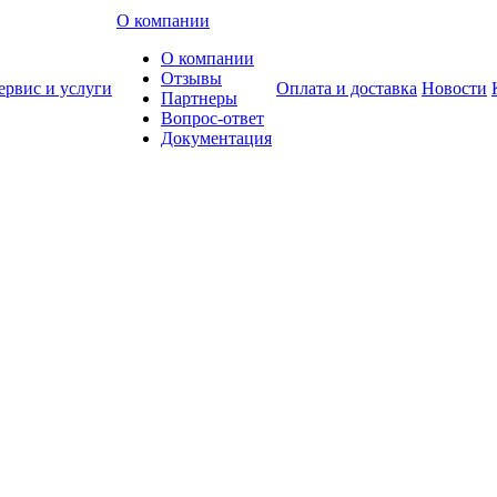
О компании
О компании
Отзывы
ервис и услуги
Оплата и доставка
Новости
Партнеры
Вопрос-ответ
Документация