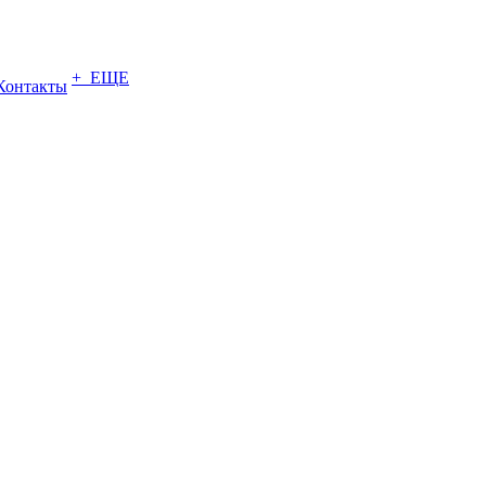
+ ЕЩЕ
Контакты