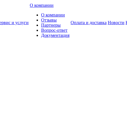
О компании
О компании
Отзывы
ервис и услуги
Оплата и доставка
Новости
Партнеры
Вопрос-ответ
Документация