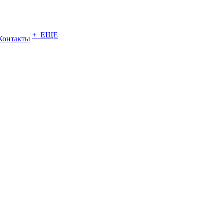
+ ЕЩЕ
Контакты