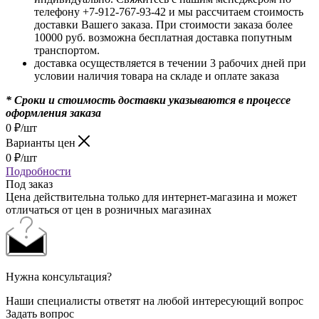
телефону +7-912-767-93-42 и мы рассчитаем стоимость
доставки Вашего заказа. При стоимости заказа более
10000 руб. возможна бесплатная доставка попутным
транспортом.
доставка осуществляется в течении 3 рабочих дней при
условии наличия товара на складе и оплате заказа
* Сроки и стоимость доставки указываются в процессе
оформления заказа
0
₽
/шт
Варианты цен
0
₽
/шт
Подробности
Под заказ
Цена действительна только для интернет-магазина и может
отличаться от цен в розничных магазинах
Нужна консультация?
Наши специалисты ответят на любой интересующий вопрос
Задать вопрос