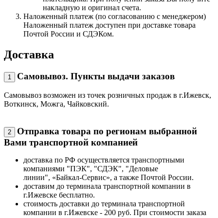
накладную и оригинал счета.
Наложенный платеж (по согласованию с менеджером)
Наложенный платеж доступен при доставке товара
Почтой России и СДЭКом.
Доставка
Самовывоз. Пункты выдачи заказов
1
Самовывоз возможен из точек розничных продаж в г.Ижевск,
Воткинск, Можга, Чайковский.
Отправка товара по регионам выбранной
2
Вами транспортной компанией
доставка по РФ осуществляется транспортными
компаниями "ПЭК", "СДЭК", "Деловые
линии", «Байкал-Сервис», а также Почтой России.
доставим до терминала транспортной компании в
г.Ижевске бесплатно.
стоимость доставки до терминала транспортной
компании в г.Ижевске - 200 руб. При стоимости заказа