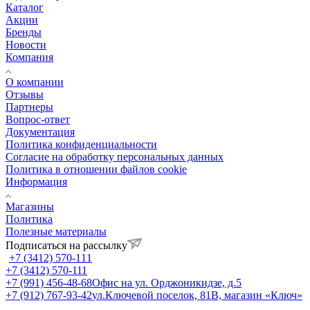
Каталог
Акции
Бренды
Новости
Компания
О компании
Отзывы
Партнеры
Вопрос-ответ
Документация
Политика конфиденциальности
Согласие на обработку персональных данных
Политика в отношении файлов cookie
Информация
Магазины
Политика
Полезные материалы
Подписаться на рассылку
+7 (3412) 570-111
+7 (3412) 570-111
+7 (991) 456-48-68
Офис на ул. Орджоникидзе, д.5
+7 (912) 767-93-42
ул.Ключевой поселок, 81В, магазин «Ключ»