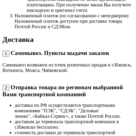
плательщика. При получении заказа Вы получите
накладную и оригинал счета.
Наложенный платеж (по согласованию с менеджером)
Наложенный платеж доступен при доставке товара
Почтой России и СДЭКом.
Доставка
Самовывоз. Пункты выдачи заказов
1
Самовывоз возможен из точек розничных продаж в г.Ижевск,
Воткинск, Можга, Чайковский.
Отправка товара по регионам выбранной
2
Вами транспортной компанией
доставка по РФ осуществляется транспортными
компаниями "ПЭК", "СДЭК", "Деловые
линии", «Байкал-Сервис», а также Почтой России.
доставим до терминала транспортной компании в
г.Ижевске бесплатно.
стоимость доставки до терминала транспортной