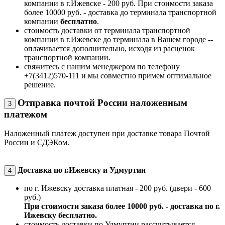
компании в г.Ижевске - 200 руб. При стоимости заказа
более 10000 руб. - доставка до терминала транспортной
компании
бесплатно
.
стоимость доставки от терминала транспортной
компании в г.Ижевске до терминала в Вашем городе --
оплачивается дополнительно, исходя из расценок
транспортной компании.
свяжитесь с нашим менеджером по телефону
+7(3412)570-111 и мы совместно примем оптимальное
решение.
Отправка почтой России наложенным
3
платежом
Наложенный платеж доступен при доставке товара Почтой
России и СДЭКом.
Доставка по г.Ижевску и Удмуртии
4
по г. Ижевску доставка платная - 200 руб. (двери - 600
руб.)
При стоимости заказа более 10000 руб. - доставка по г.
Ижевску бесплатно.
стоимость доставки по Удмуртии рассчитывается