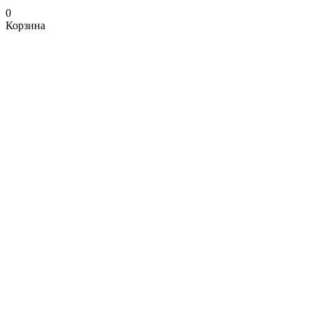
0
Корзина