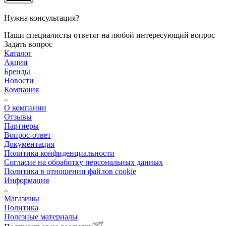
Нужна консультация?
Наши специалисты ответят на любой интересующий вопрос
Задать вопрос
Каталог
Акции
Бренды
Новости
Компания
О компании
Отзывы
Партнеры
Вопрос-ответ
Документация
Политика конфиденциальности
Согласие на обработку персональных данных
Политика в отношении файлов cookie
Информация
Магазины
Политика
Полезные материалы