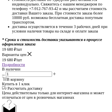
индивидуально. Свяжитесь с нашим менеджером по
телефону +7-912-767-93-42 и мы рассчитаем стоимость
доставки Вашего заказа. При стоимости заказа более
10000 руб. возможна бесплатная доставка попутным
транспортом.
доставка осуществляется в течении 3 рабочих дней при
условии наличия товара на складе и оплате заказа
* Сроки и стоимость доставки указываются в процессе
оформления заказа
19 680
₽
/шт
Варианты цен
19 680
₽
/шт
Подробности
В наличии
В корзину
Купить в 1 клик
Рассчитать доставку
Цена действительна только для интернет-магазина и может
отличаться от цен в розничных магазинах