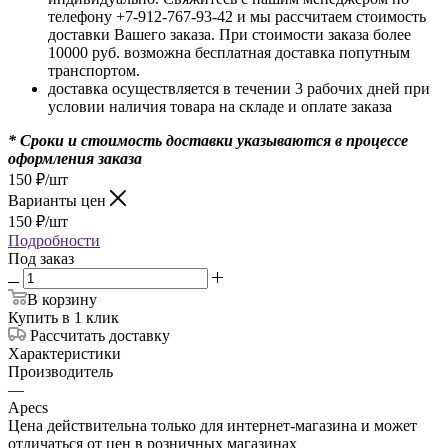
телефону +7-912-767-93-42 и мы рассчитаем стоимость
доставки Вашего заказа. При стоимости заказа более
10000 руб. возможна бесплатная доставка попутным
транспортом.
доставка осуществляется в течении 3 рабочих дней при
условии наличия товара на складе и оплате заказа
* Сроки и стоимость доставки указываются в процессе
оформления заказа
150
₽
/шт
Варианты цен
150
₽
/шт
Подробности
Под заказ
В корзину
Купить в 1 клик
Рассчитать доставку
Характеристики
Производитель
—
Apecs
Цена действительна только для интернет-магазина и может
отличаться от цен в розничных магазинах