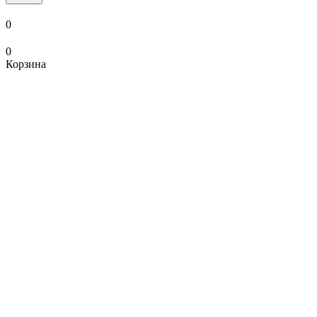
0
0
Корзина