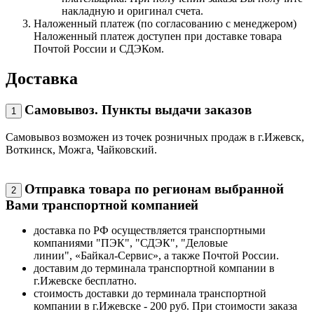
накладную и оригинал счета.
Наложенный платеж (по согласованию с менеджером)
Наложенный платеж доступен при доставке товара
Почтой России и СДЭКом.
Доставка
Самовывоз. Пункты выдачи заказов
1
Самовывоз возможен из точек розничных продаж в г.Ижевск,
Воткинск, Можга, Чайковский.
Отправка товара по регионам выбранной
2
Вами транспортной компанией
доставка по РФ осуществляется транспортными
компаниями "ПЭК", "СДЭК", "Деловые
линии", «Байкал-Сервис», а также Почтой России.
доставим до терминала транспортной компании в
г.Ижевске бесплатно.
стоимость доставки до терминала транспортной
компании в г.Ижевске - 200 руб. При стоимости заказа