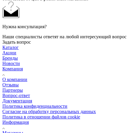
Нужна консультация?
Наши специалисты ответят на любой интересующий вопрос
Задать вопрос
Каталог
Акции
Бренды
Новости
Компания
О компании
Отзывы
Партнеры
Вопрос-ответ
Документация
Политика конфиденциальности
Согласие на обработку персональных данных
Политика в отношении файлов cookie
Информация
Магазины