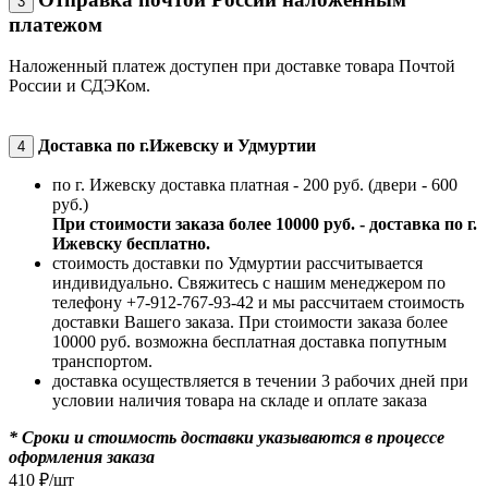
3
платежом
Наложенный платеж доступен при доставке товара Почтой
России и СДЭКом.
Доставка по г.Ижевску и Удмуртии
4
по г. Ижевску доставка платная - 200 руб. (двери - 600
руб.)
При стоимости заказа более 10000 руб. - доставка по г.
Ижевску бесплатно.
стоимость доставки по Удмуртии рассчитывается
индивидуально. Свяжитесь с нашим менеджером по
телефону +7-912-767-93-42 и мы рассчитаем стоимость
доставки Вашего заказа. При стоимости заказа более
10000 руб. возможна бесплатная доставка попутным
транспортом.
доставка осуществляется в течении 3 рабочих дней при
условии наличия товара на складе и оплате заказа
* Сроки и стоимость доставки указываются в процессе
оформления заказа
410
₽
/шт