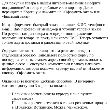
Для покупки товара в нашем интернет-магазине выберите
понравившийся товар и добавьте его в корзину. Далее
перейдите в Корзину и нажмите на «Оформить заказ» или
«Быстрый заказ».
Когда оформляете быстрый заказ, напишите ФИО, телефон и
e-mail. Вам перезвонит менеджер и уточнит условия заказа.
По результатам разговора вам придет подтверждение
оформления товара на почту или через СМС. Теперь останется
только ждать доставки и радоваться новой покупке.
Оформление заказа в стандартном режиме выглядит
следующим образом. Заполняете полностью форму по
последовательным этапам: адрес, способ доставки, оплаты,
данные о себе. Советуем в комментарии к заказу написать
информацию, которая поможет курьеру вас найти. Нажмите
кнопку «Оформить заказ».
Оплачивайте покупки удобным способом. В интернет-
магазине доступно 3 варианта оплаты:
Наличный расчет (оплата курьеру или в пункте
самовывоза)
Наличный расчет возможен в точках розничных продаж
в г.Ижевске, Воткинске, Можге, Чайковском.