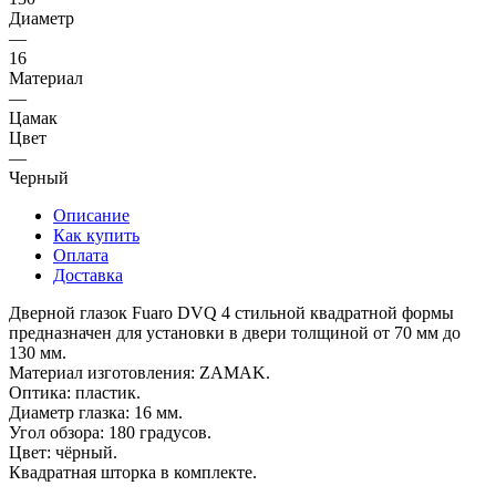
Диаметр
—
16
Материал
—
Цамак
Цвет
—
Черный
Описание
Как купить
Оплата
Доставка
Дверной глазок Fuaro DVQ 4 стильной квадратной формы
предназначен для установки в двери толщиной от 70 мм до
130 мм.
Материал изготовления: ZAMAK.
Оптика: пластик.
Диаметр глазка: 16 мм.
Угол обзора: 180 градусов.
Цвет: чёрный.
Квадратная шторка в комплекте.