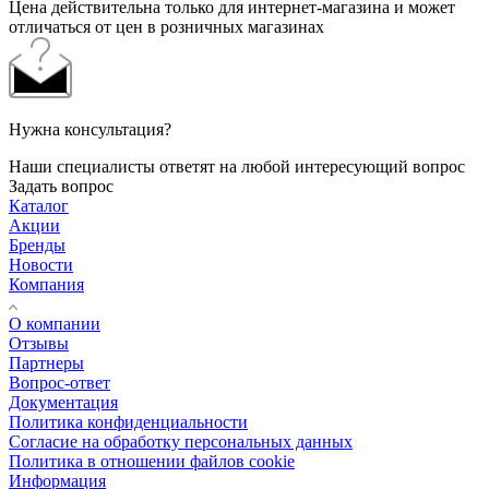
Цена действительна только для интернет-магазина и может
отличаться от цен в розничных магазинах
Нужна консультация?
Наши специалисты ответят на любой интересующий вопрос
Задать вопрос
Каталог
Акции
Бренды
Новости
Компания
О компании
Отзывы
Партнеры
Вопрос-ответ
Документация
Политика конфиденциальности
Согласие на обработку персональных данных
Политика в отношении файлов cookie
Информация