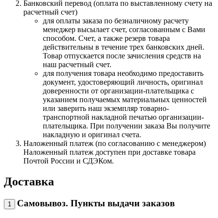
Банковский перевод (оплата по выставленному счету на
расчетный счет)
для оплаты заказа по безналичному расчету
менеджер высылает счет, согласованным с Вами
способом. Счет, а также резерв товара
действительны в течение трех банковских дней.
Товар отпускается после зачисления средств на
наш расчетный счет.
для получения товара необходимо предоставить
документ, удостоверяющий личность, оригинал
доверенности от организации-плательщика с
указанием получаемых материальных ценностей
или заверить наш экземпляр товарно-
транспортной накладной печатью организации-
плательщика. При получении заказа Вы получите
накладную и оригинал счета.
Наложенный платеж (по согласованию с менеджером)
Наложенный платеж доступен при доставке товара
Почтой России и СДЭКом.
Доставка
Самовывоз. Пункты выдачи заказов
1