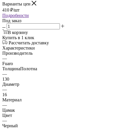
Варианты цен
410
₽
/шт
Подробности
Под заказ
В корзину
Купить в 1 клик
Рассчитать доставку
Характеристики
Производитель
—
Fuaro
ТолщинаПолотна
—
130
Диаметр
—
16
Материал
—
Цамак
Цвет
—
Черный