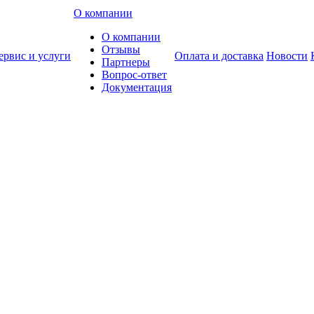
О компании
О компании
Отзывы
ервис и услуги
Оплата и доставка
Новости
Партнеры
Вопрос-ответ
Документация