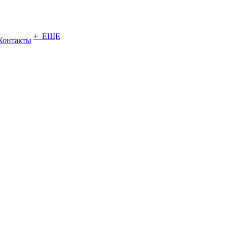
+ ЕЩЕ
Контакты