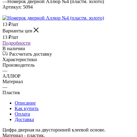
—
Номерок дверной Аллюр №4 (пластм. золото)
Артикул:
5094
13
₽
/шт
Варианты цен
13
₽
/шт
Подробности
В наличии
Рассчитать доставку
Характеристики
Производитель
—
АЛЛЮР
Материал
—
Пластик
Описание
Как купить
Оплата
Доставка
Цифра дверная на двусторонней клеевой основе.
Материал - пластик.