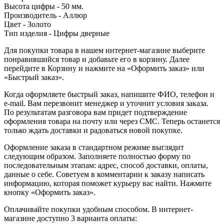
Высота цифры - 50 мм.
Производитель - Аллюр
Цвет - Золото
Тип изделия - Цифры дверные
Для покупки товара в нашем интернет-магазине выберите
понравившийся товар и добавьте его в корзину. Далее
перейдите в Корзину и нажмите на «Оформить заказ» или
«Быстрый заказ».
Когда оформляете быстрый заказ, напишите ФИО, телефон и
e-mail. Вам перезвонит менеджер и уточнит условия заказа.
По результатам разговора вам придет подтверждение
оформления товара на почту или через СМС. Теперь останется
только ждать доставки и радоваться новой покупке.
Оформление заказа в стандартном режиме выглядит
следующим образом. Заполняете полностью форму по
последовательным этапам: адрес, способ доставки, оплаты,
данные о себе. Советуем в комментарии к заказу написать
информацию, которая поможет курьеру вас найти. Нажмите
кнопку «Оформить заказ».
Оплачивайте покупки удобным способом. В интернет-
магазине доступно 3 варианта оплаты: