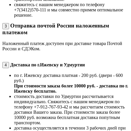
свяжитесь с нашим менеджером по телефону
+7(3412)570-111 и мы совместно примем оптимальное
решение.
Отправка почтой России наложенным
3
платежом
Наложенный платеж доступен при доставке товара Почтой
России и СДЭКом.
Доставка по г.Ижевску и Удмуртии
4
по г. Ижевску доставка платная - 200 руб. (двери - 600
руб.)
При стоимости заказа более 10000 руб. - доставка по г.
Ижевску бесплатно.
стоимость доставки по Удмуртии рассчитывается
индивидуально. Свяжитесь с нашим менеджером по
телефону +7-912-767-93-42 и мы рассчитаем стоимость
доставки Вашего заказа. При стоимости заказа более
10000 руб. возможна бесплатная доставка попутным
транспортом.
доставка осуществляется в течении 3 рабочих дней при