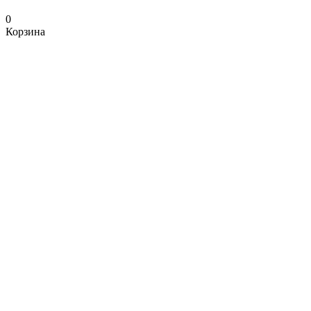
0
Корзина