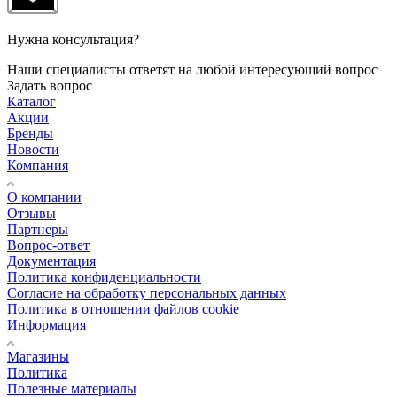
Нужна консультация?
Наши специалисты ответят на любой интересующий вопрос
Задать вопрос
Каталог
Акции
Бренды
Новости
Компания
О компании
Отзывы
Партнеры
Вопрос-ответ
Документация
Политика конфиденциальности
Согласие на обработку персональных данных
Политика в отношении файлов cookie
Информация
Магазины
Политика
Полезные материалы