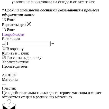
условии наличия товара на складе и оплате заказа
* Сроки и стоимость доставки указываются в процессе
оформления заказа
13
₽
/шт
Варианты цен
13
₽
/шт
Подробности
В наличии
В корзину
Купить в 1 клик
Рассчитать доставку
Характеристики
Производитель
—
АЛЛЮР
Материал
—
Пластик
Цена действительна только для интернет-магазина и может
отличаться от цен в розничных магазинах