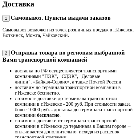
Доставка
Самовывоз. Пункты выдачи заказов
1
Самовывоз возможен из точек розничных продаж в г.Ижевск,
Воткинск, Можга, Чайковский.
Отправка товара по регионам выбранной
2
Вами транспортной компанией
доставка по РФ осуществляется транспортными
компаниями "ПЭК", "СДЭК", "Деловые
линии", «Байкал-Сервис», а также Почтой России.
доставим до терминала транспортной компании в
г.Ижевске бесплатно.
стоимость доставки до терминала транспортной
компании в г.Ижевске - 200 руб. При стоимости заказа
более 10000 руб. - доставка до терминала транспортной
компании
бесплатно
.
стоимость доставки от терминала транспортной
компании в г.Ижевске до терминала в Вашем городе --
оплачивается дополнительно, исходя из расценок
транспортной компании.