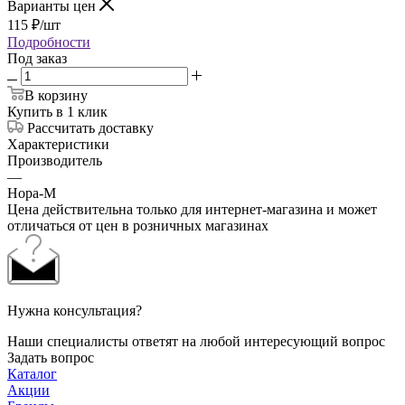
Варианты цен
115
₽
/шт
Подробности
Под заказ
В корзину
Купить в 1 клик
Рассчитать доставку
Характеристики
Производитель
—
Нора-М
Цена действительна только для интернет-магазина и может
отличаться от цен в розничных магазинах
Нужна консультация?
Наши специалисты ответят на любой интересующий вопрос
Задать вопрос
Каталог
Акции