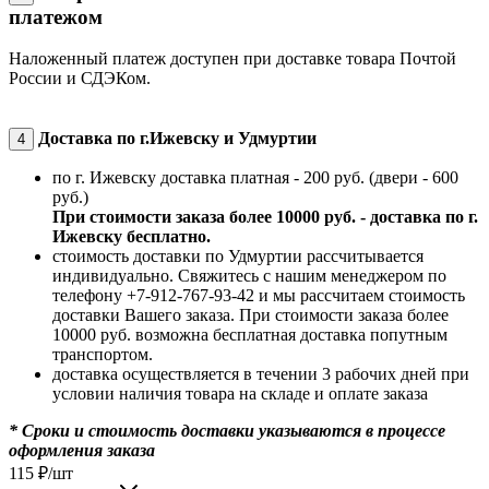
платежом
Наложенный платеж доступен при доставке товара Почтой
России и СДЭКом.
Доставка по г.Ижевску и Удмуртии
4
по г. Ижевску доставка платная - 200 руб. (двери - 600
руб.)
При стоимости заказа более 10000 руб. - доставка по г.
Ижевску бесплатно.
стоимость доставки по Удмуртии рассчитывается
индивидуально. Свяжитесь с нашим менеджером по
телефону +7-912-767-93-42 и мы рассчитаем стоимость
доставки Вашего заказа. При стоимости заказа более
10000 руб. возможна бесплатная доставка попутным
транспортом.
доставка осуществляется в течении 3 рабочих дней при
условии наличия товара на складе и оплате заказа
* Сроки и стоимость доставки указываются в процессе
оформления заказа
115
₽
/шт