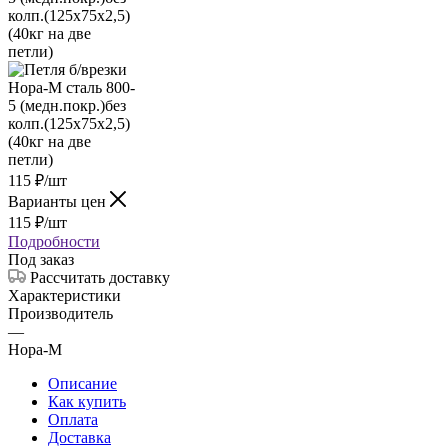
115
₽
/шт
Варианты цен
115
₽
/шт
Подробности
Под заказ
Рассчитать доставку
Характеристики
Производитель
—
Нора-М
Описание
Как купить
Оплата
Доставка