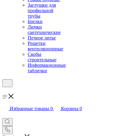
Заглушки для
профильной
трубы
Брелки
Лючки
сантехнические
Печное литье
Решетки
вентиляционные
Скобы
строительные
Информационные
таблички
Избранные товары
0
Корзина
0