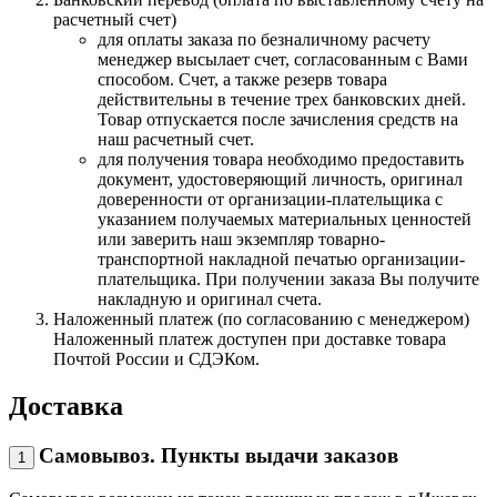
расчетный счет)
для оплаты заказа по безналичному расчету
менеджер высылает счет, согласованным с Вами
способом. Счет, а также резерв товара
действительны в течение трех банковских дней.
Товар отпускается после зачисления средств на
наш расчетный счет.
для получения товара необходимо предоставить
документ, удостоверяющий личность, оригинал
доверенности от организации-плательщика с
указанием получаемых материальных ценностей
или заверить наш экземпляр товарно-
транспортной накладной печатью организации-
плательщика. При получении заказа Вы получите
накладную и оригинал счета.
Наложенный платеж (по согласованию с менеджером)
Наложенный платеж доступен при доставке товара
Почтой России и СДЭКом.
Доставка
Самовывоз. Пункты выдачи заказов
1