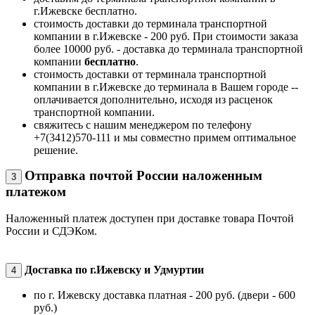
г.Ижевске бесплатно.
стоимость доставки до терминала транспортной
компании в г.Ижевске - 200 руб. При стоимости заказа
более 10000 руб. - доставка до терминала транспортной
компании
бесплатно
.
стоимость доставки от терминала транспортной
компании в г.Ижевске до терминала в Вашем городе --
оплачивается дополнительно, исходя из расценок
транспортной компании.
свяжитесь с нашим менеджером по телефону
+7(3412)570-111 и мы совместно примем оптимальное
решение.
Отправка почтой России наложенным
3
платежом
Наложенный платеж доступен при доставке товара Почтой
России и СДЭКом.
Доставка по г.Ижевску и Удмуртии
4
по г. Ижевску доставка платная - 200 руб. (двери - 600
руб.)