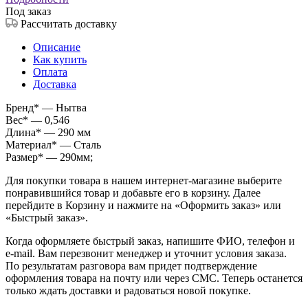
Под заказ
Рассчитать доставку
Описание
Как купить
Оплата
Доставка
Бренд* — Нытва
Вес* — 0,546
Длина* — 290 мм
Материал* — Сталь
Размер* — 290мм;
Для покупки товара в нашем интернет-магазине выберите
понравившийся товар и добавьте его в корзину. Далее
перейдите в Корзину и нажмите на «Оформить заказ» или
«Быстрый заказ».
Когда оформляете быстрый заказ, напишите ФИО, телефон и
e-mail. Вам перезвонит менеджер и уточнит условия заказа.
По результатам разговора вам придет подтверждение
оформления товара на почту или через СМС. Теперь останется
только ждать доставки и радоваться новой покупке.