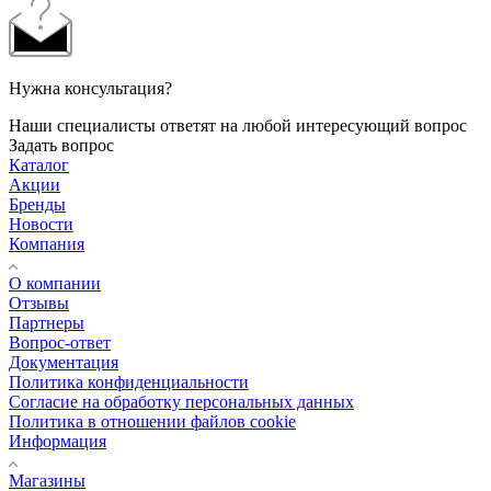
Нужна консультация?
Наши специалисты ответят на любой интересующий вопрос
Задать вопрос
Каталог
Акции
Бренды
Новости
Компания
О компании
Отзывы
Партнеры
Вопрос-ответ
Документация
Политика конфиденциальности
Согласие на обработку персональных данных
Политика в отношении файлов cookie
Информация
Магазины