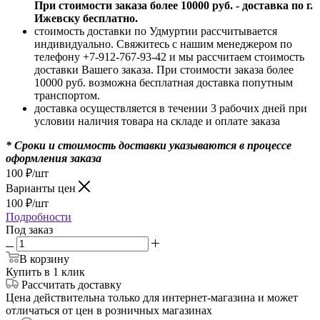
При стоимости заказа более 10000 руб. - доставка по г.
Ижевску бесплатно.
стоимость доставки по Удмуртии рассчитывается
индивидуально. Свяжитесь с нашим менеджером по
телефону +7-912-767-93-42 и мы рассчитаем стоимость
доставки Вашего заказа. При стоимости заказа более
10000 руб. возможна бесплатная доставка попутным
транспортом.
доставка осуществляется в течении 3 рабочих дней при
условии наличия товара на складе и оплате заказа
* Сроки и стоимость доставки указываются в процессе
оформления заказа
100
₽
/шт
Варианты цен
100
₽
/шт
Подробности
Под заказ
В корзину
Купить в 1 клик
Рассчитать доставку
Цена действительна только для интернет-магазина и может
отличаться от цен в розничных магазинах