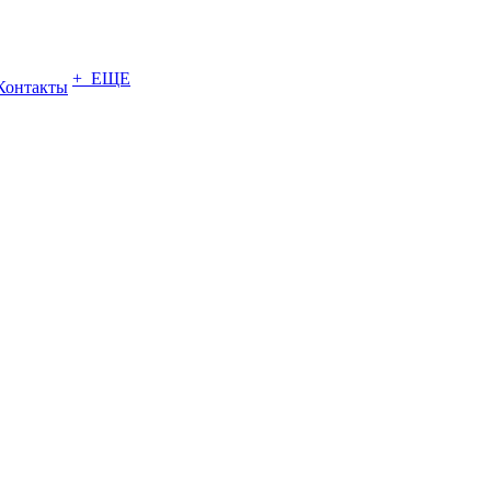
+ ЕЩЕ
Контакты