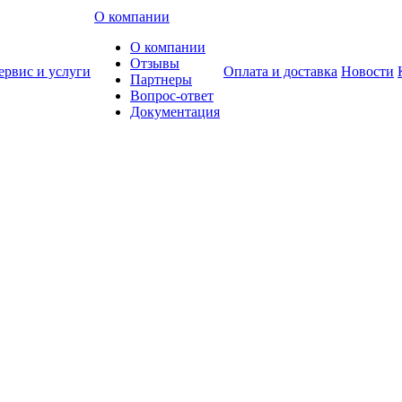
О компании
О компании
Отзывы
ервис и услуги
Оплата и доставка
Новости
Партнеры
Вопрос-ответ
Документация