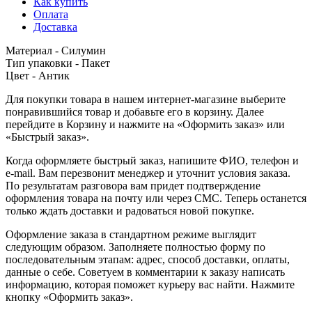
Как купить
Оплата
Доставка
Материал - Силумин
Тип упаковки - Пакет
Цвет - Антик
Для покупки товара в нашем интернет-магазине выберите
понравившийся товар и добавьте его в корзину. Далее
перейдите в Корзину и нажмите на «Оформить заказ» или
«Быстрый заказ».
Когда оформляете быстрый заказ, напишите ФИО, телефон и
e-mail. Вам перезвонит менеджер и уточнит условия заказа.
По результатам разговора вам придет подтверждение
оформления товара на почту или через СМС. Теперь останется
только ждать доставки и радоваться новой покупке.
Оформление заказа в стандартном режиме выглядит
следующим образом. Заполняете полностью форму по
последовательным этапам: адрес, способ доставки, оплаты,
данные о себе. Советуем в комментарии к заказу написать
информацию, которая поможет курьеру вас найти. Нажмите
кнопку «Оформить заказ».