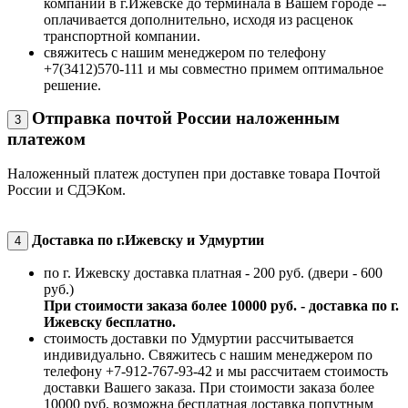
компании в г.Ижевске до терминала в Вашем городе --
оплачивается дополнительно, исходя из расценок
транспортной компании.
свяжитесь с нашим менеджером по телефону
+7(3412)570-111 и мы совместно примем оптимальное
решение.
Отправка почтой России наложенным
3
платежом
Наложенный платеж доступен при доставке товара Почтой
России и СДЭКом.
Доставка по г.Ижевску и Удмуртии
4
по г. Ижевску доставка платная - 200 руб. (двери - 600
руб.)
При стоимости заказа более 10000 руб. - доставка по г.
Ижевску бесплатно.
стоимость доставки по Удмуртии рассчитывается
индивидуально. Свяжитесь с нашим менеджером по
телефону +7-912-767-93-42 и мы рассчитаем стоимость
доставки Вашего заказа. При стоимости заказа более
10000 руб. возможна бесплатная доставка попутным