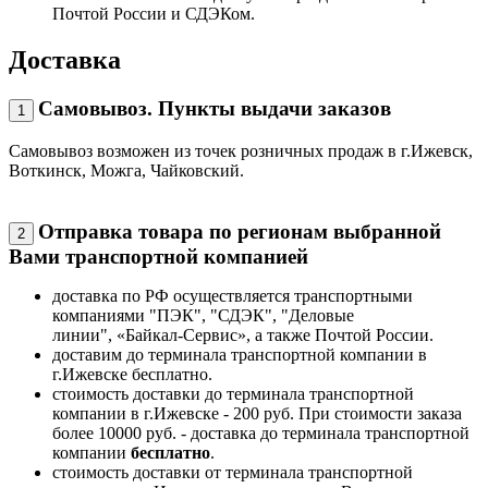
Почтой России и СДЭКом.
Доставка
Самовывоз. Пункты выдачи заказов
1
Самовывоз возможен из точек розничных продаж в г.Ижевск,
Воткинск, Можга, Чайковский.
Отправка товара по регионам выбранной
2
Вами транспортной компанией
доставка по РФ осуществляется транспортными
компаниями "ПЭК", "СДЭК", "Деловые
линии", «Байкал-Сервис», а также Почтой России.
доставим до терминала транспортной компании в
г.Ижевске бесплатно.
стоимость доставки до терминала транспортной
компании в г.Ижевске - 200 руб. При стоимости заказа
более 10000 руб. - доставка до терминала транспортной
компании
бесплатно
.
стоимость доставки от терминала транспортной