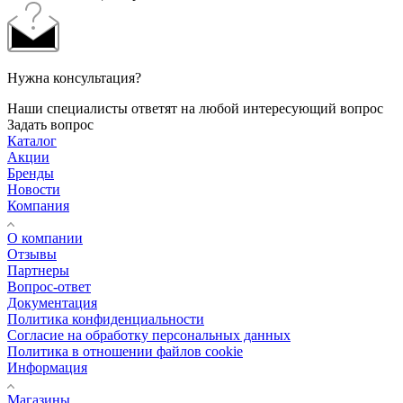
Нужна консультация?
Наши специалисты ответят на любой интересующий вопрос
Задать вопрос
Каталог
Акции
Бренды
Новости
Компания
О компании
Отзывы
Партнеры
Вопрос-ответ
Документация
Политика конфиденциальности
Согласие на обработку персональных данных
Политика в отношении файлов cookie
Информация
Магазины