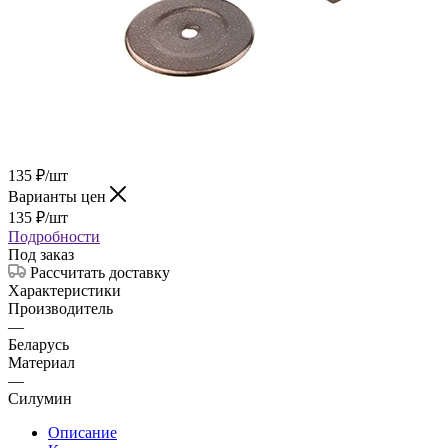
135
₽
/шт
Варианты цен
135
₽
/шт
Подробности
Под заказ
Рассчитать доставку
Характеристики
Производитель
—
Беларусь
Материал
—
Силумин
Описание