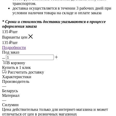
транспортом.
доставка осуществляется в течении 3 рабочих дней при
условии наличия товара на складе и оплате заказа
* Сроки и стоимость доставки указываются в процессе
оформления заказа
135
₽
/шт
Варианты цен
135
₽
/шт
Подробности
Под заказ
В корзину
Купить в 1 клик
Рассчитать доставку
Характеристики
Производитель
—
Беларусь
Материал
—
Силумин
Цена действительна только для интернет-магазина и может
отличаться от цен в розничных магазинах