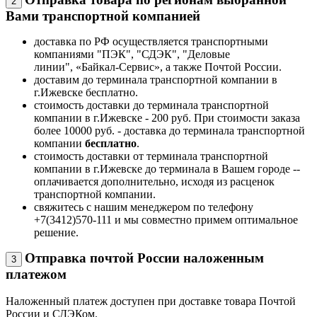
2
Вами транспортной компанией
доставка по РФ осуществляется транспортными
компаниями "ПЭК", "СДЭК", "Деловые
линии", «Байкал-Сервис», а также Почтой России.
доставим до терминала транспортной компании в
г.Ижевске бесплатно.
стоимость доставки до терминала транспортной
компании в г.Ижевске - 200 руб. При стоимости заказа
более 10000 руб. - доставка до терминала транспортной
компании
бесплатно
.
стоимость доставки от терминала транспортной
компании в г.Ижевске до терминала в Вашем городе --
оплачивается дополнительно, исходя из расценок
транспортной компании.
свяжитесь с нашим менеджером по телефону
+7(3412)570-111 и мы совместно примем оптимальное
решение.
Отправка почтой России наложенным
3
платежом
Наложенный платеж доступен при доставке товара Почтой
России и СДЭКом.