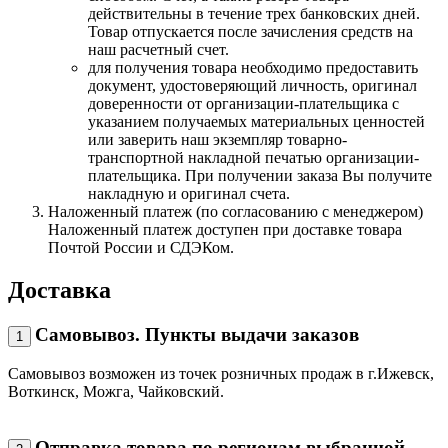
действительны в течение трех банковских дней.
Товар отпускается после зачисления средств на
наш расчетный счет.
для получения товара необходимо предоставить
документ, удостоверяющий личность, оригинал
доверенности от организации-плательщика с
указанием получаемых материальных ценностей
или заверить наш экземпляр товарно-
транспортной накладной печатью организации-
плательщика. При получении заказа Вы получите
накладную и оригинал счета.
Наложенный платеж (по согласованию с менеджером)
Наложенный платеж доступен при доставке товара
Почтой России и СДЭКом.
Доставка
Самовывоз. Пункты выдачи заказов
1
Самовывоз возможен из точек розничных продаж в г.Ижевск,
Воткинск, Можга, Чайковский.
Отправка товара по регионам выбранной