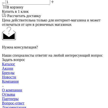
В корзину
Купить в 1 клик
Рассчитать доставку
Цена действительна только для интернет-магазина и может
отличаться от цен в розничных магазинах
Нужна консультация?
Наши специалисты ответят на любой интересующий вопрос
Задать вопрос
Каталог
Акции
Бренды
Новости
Компания
О компании
Отзывы
Партнеры
Вопрос-ответ
Документация