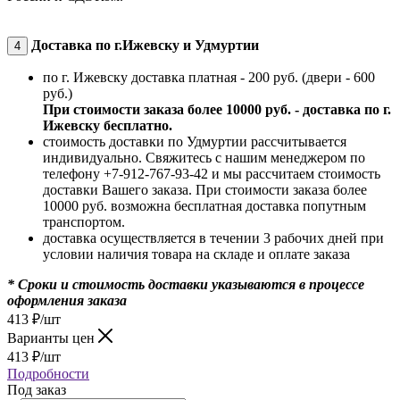
Доставка по г.Ижевску и Удмуртии
4
по г. Ижевску доставка платная - 200 руб. (двери - 600
руб.)
При стоимости заказа более 10000 руб. - доставка по г.
Ижевску бесплатно.
стоимость доставки по Удмуртии рассчитывается
индивидуально. Свяжитесь с нашим менеджером по
телефону +7-912-767-93-42 и мы рассчитаем стоимость
доставки Вашего заказа. При стоимости заказа более
10000 руб. возможна бесплатная доставка попутным
транспортом.
доставка осуществляется в течении 3 рабочих дней при
условии наличия товара на складе и оплате заказа
* Сроки и стоимость доставки указываются в процессе
оформления заказа
413
₽
/шт
Варианты цен
413
₽
/шт
Подробности
Под заказ