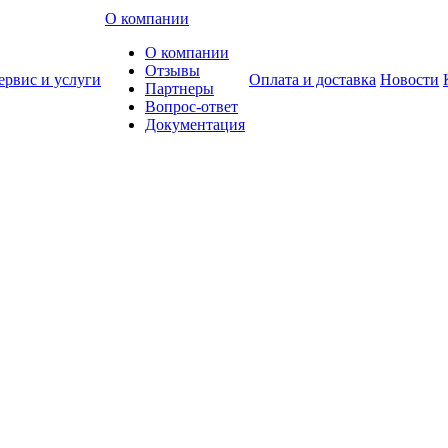
О компании
О компании
Отзывы
ервис и услуги
Оплата и доставка
Новости
Партнеры
Вопрос-ответ
Документация