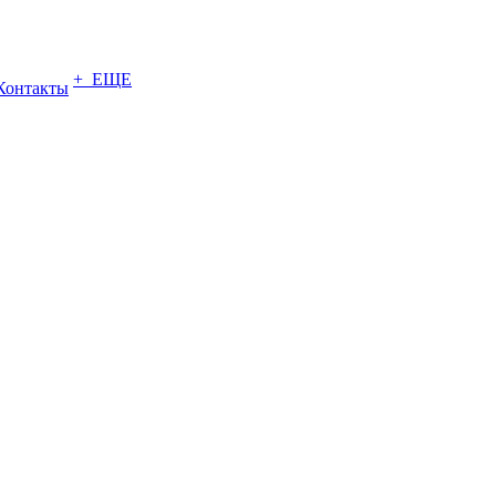
+ ЕЩЕ
Контакты