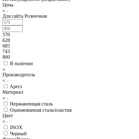
Цена
Для сайта Розничная
570
628
685
743
800
В наличии
Производитель
Apecs
Материал
Нержавеющая сталь
Оцинкованная сталь/пластик
Цвет
INOX
Черный