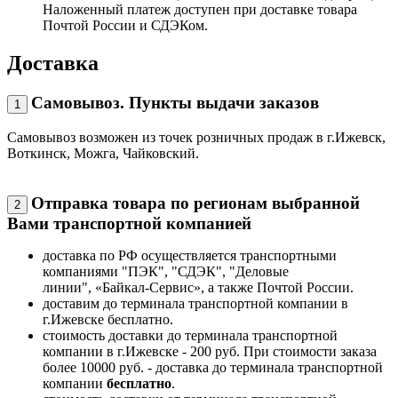
Наложенный платеж доступен при доставке товара
Почтой России и СДЭКом.
Доставка
Самовывоз. Пункты выдачи заказов
1
Самовывоз возможен из точек розничных продаж в г.Ижевск,
Воткинск, Можга, Чайковский.
Отправка товара по регионам выбранной
2
Вами транспортной компанией
доставка по РФ осуществляется транспортными
компаниями "ПЭК", "СДЭК", "Деловые
линии", «Байкал-Сервис», а также Почтой России.
доставим до терминала транспортной компании в
г.Ижевске бесплатно.
стоимость доставки до терминала транспортной
компании в г.Ижевске - 200 руб. При стоимости заказа
более 10000 руб. - доставка до терминала транспортной
компании
бесплатно
.