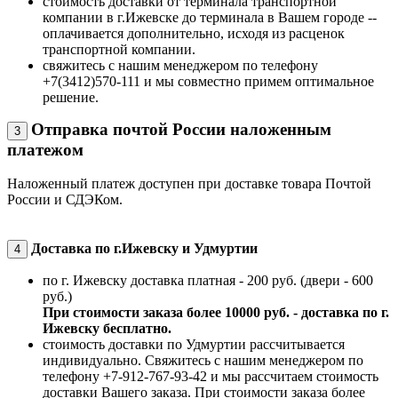
стоимость доставки от терминала транспортной
компании в г.Ижевске до терминала в Вашем городе --
оплачивается дополнительно, исходя из расценок
транспортной компании.
свяжитесь с нашим менеджером по телефону
+7(3412)570-111 и мы совместно примем оптимальное
решение.
Отправка почтой России наложенным
3
платежом
Наложенный платеж доступен при доставке товара Почтой
России и СДЭКом.
Доставка по г.Ижевску и Удмуртии
4
по г. Ижевску доставка платная - 200 руб. (двери - 600
руб.)
При стоимости заказа более 10000 руб. - доставка по г.
Ижевску бесплатно.
стоимость доставки по Удмуртии рассчитывается
индивидуально. Свяжитесь с нашим менеджером по
телефону +7-912-767-93-42 и мы рассчитаем стоимость
доставки Вашего заказа. При стоимости заказа более