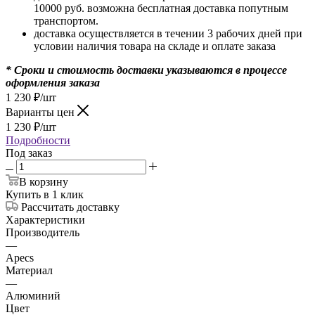
10000 руб. возможна бесплатная доставка попутным
транспортом.
доставка осуществляется в течении 3 рабочих дней при
условии наличия товара на складе и оплате заказа
* Сроки и стоимость доставки указываются в процессе
оформления заказа
1 230
₽
/шт
Варианты цен
1 230
₽
/шт
Подробности
Под заказ
В корзину
Купить в 1 клик
Рассчитать доставку
Характеристики
Производитель
—
Apecs
Материал
—
Алюминий
Цвет