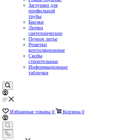
Заглушки для
профильной
трубы
Брелки
Лючки
сантехнические
Печное литье
Решетки
вентиляционные
Скобы
строительные
Информационные
таблички
Избранные товары
0
Корзина
0