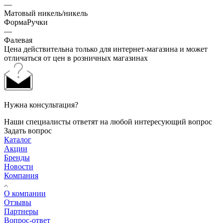
—
Матовый никель/никель
ФормаРучки
—
Фалевая
Цена действительна только для интернет-магазина и может
отличаться от цен в розничных магазинах
Нужна консультация?
Наши специалисты ответят на любой интересующий вопрос
Задать вопрос
Каталог
Акции
Бренды
Новости
Компания
О компании
Отзывы
Партнеры
Вопрос-ответ