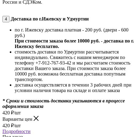
России и СДЭКом.
Доставка по г.Ижевску и Удмуртии
4
по г. Ижевску доставка платная - 200 руб. (двери - 600
руб.)
При стоимости заказа более 10000 руб. - доставка по г.
Ижевску бесплатно.
стоимость доставки по Удмуртии рассчитывается
индивидуально. Свяжитесь с нашим менеджером по
телефону +7-912-767-93-42 и мы рассчитаем стоимость
доставки Вашего заказа. При стоимости заказа более
10000 руб. возможна бесплатная доставка попутным
транспортом.
доставка осуществляется в течении 3 рабочих дней при
условии наличия товара на складе и оплате заказа
* Сроки и стоимость доставки указываются в процессе
оформления заказа
420
₽
/шт
Варианты цен
420
₽
/шт
Подробности
Под заказ