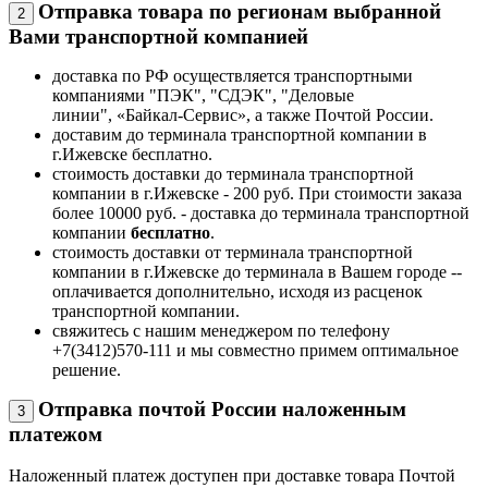
Отправка товара по регионам выбранной
2
Вами транспортной компанией
доставка по РФ осуществляется транспортными
компаниями "ПЭК", "СДЭК", "Деловые
линии", «Байкал-Сервис», а также Почтой России.
доставим до терминала транспортной компании в
г.Ижевске бесплатно.
стоимость доставки до терминала транспортной
компании в г.Ижевске - 200 руб. При стоимости заказа
более 10000 руб. - доставка до терминала транспортной
компании
бесплатно
.
стоимость доставки от терминала транспортной
компании в г.Ижевске до терминала в Вашем городе --
оплачивается дополнительно, исходя из расценок
транспортной компании.
свяжитесь с нашим менеджером по телефону
+7(3412)570-111 и мы совместно примем оптимальное
решение.
Отправка почтой России наложенным
3
платежом
Наложенный платеж доступен при доставке товара Почтой