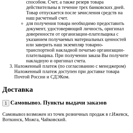
способом. Счет, а также резерв товара
действительны в течение трех банковских дней.
Товар отпускается после зачисления средств на
наш расчетный счет.
для получения товара необходимо предоставить
документ, удостоверяющий личность, оригинал
доверенности от организации-плательщика с
указанием получаемых материальных ценностей
или заверить наш экземпляр товарно-
транспортной накладной печатью организации-
плательщика. При получении заказа Вы получите
накладную и оригинал счета.
Наложенный платеж (по согласованию с менеджером)
Наложенный платеж доступен при доставке товара
Почтой России и СДЭКом.
Доставка
Самовывоз. Пункты выдачи заказов
1
Самовывоз возможен из точек розничных продаж в г.Ижевск,
Воткинск, Можга, Чайковский.