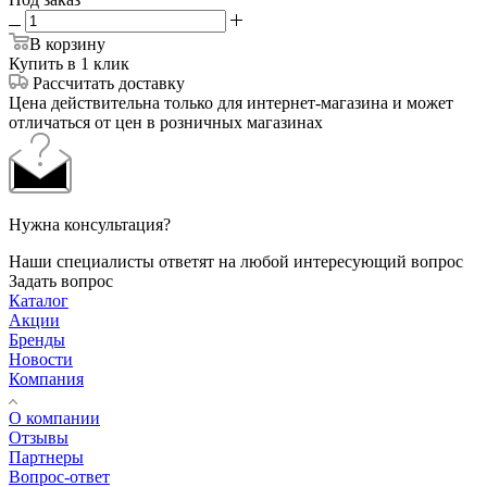
В корзину
Купить в 1 клик
Рассчитать доставку
Цена действительна только для интернет-магазина и может
отличаться от цен в розничных магазинах
Нужна консультация?
Наши специалисты ответят на любой интересующий вопрос
Задать вопрос
Каталог
Акции
Бренды
Новости
Компания
О компании
Отзывы
Партнеры
Вопрос-ответ