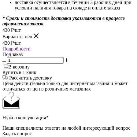
доставка осуществляется в течении 3 рабочих дней при
условии наличия товара на складе и оплате заказа
* Сроки и стоимость доставки указываются в процессе
оформления заказа
430
₽
/шт
Варианты цен
430
₽
/шт
Подробности
Под заказ
В корзину
Купить в 1 клик
Рассчитать доставку
Цена действительна только для интернет-магазина и может
отличаться от цен в розничных магазинах
Нужна консультация?
Наши специалисты ответят на любой интересующий вопрос
Задать вопрос