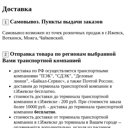
Доставка
Самовывоз. Пункты выдачи заказов
1
Самовывоз возможен из точек розничных продаж в г.Ижевск,
Воткинск, Можга, Чайковский.
Отправка товара по регионам выбранной
2
Вами транспортной компанией
доставка по РФ осуществляется транспортными
компаниями "ПЭК", "СДЭК", "Деловые
линии", «Байкал-Сервис», а также Почтой России.
доставим до терминала транспортной компании в
г.Ижевске бесплатно.
стоимость доставки до терминала транспортной
компании в г.Ижевске - 200 руб. При стоимости заказа
более 10000 руб. - доставка до терминала транспортной
компании
бесплатно
.
стоимость доставки от терминала транспортной
компании в г.Ижевске до терминала в Вашем городе --
оплачивается дополнительно, исходя из расценок