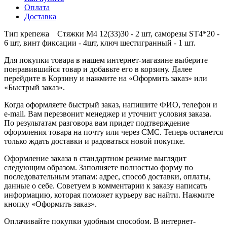
Оплата
Доставка
Тип крепежа Стяжки M4 12(33)30 - 2 шт, саморезы SТ4*20 -
6 шт, винт фиксации - 4шт, ключ шестигранный - 1 шт.
Для покупки товара в нашем интернет-магазине выберите
понравившийся товар и добавьте его в корзину. Далее
перейдите в Корзину и нажмите на «Оформить заказ» или
«Быстрый заказ».
Когда оформляете быстрый заказ, напишите ФИО, телефон и
e-mail. Вам перезвонит менеджер и уточнит условия заказа.
По результатам разговора вам придет подтверждение
оформления товара на почту или через СМС. Теперь останется
только ждать доставки и радоваться новой покупке.
Оформление заказа в стандартном режиме выглядит
следующим образом. Заполняете полностью форму по
последовательным этапам: адрес, способ доставки, оплаты,
данные о себе. Советуем в комментарии к заказу написать
информацию, которая поможет курьеру вас найти. Нажмите
кнопку «Оформить заказ».
Оплачивайте покупки удобным способом. В интернет-