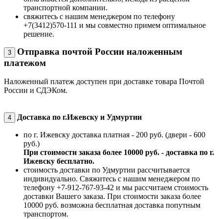
транспортной компании.
свяжитесь с нашим менеджером по телефону
+7(3412)570-111 и мы совместно примем оптимальное
решение.
Отправка почтой России наложенным
3
платежом
Наложенный платеж доступен при доставке товара Почтой
России и СДЭКом.
Доставка по г.Ижевску и Удмуртии
4
по г. Ижевску доставка платная - 200 руб. (двери - 600
руб.)
При стоимости заказа более 10000 руб. - доставка по г.
Ижевску бесплатно.
стоимость доставки по Удмуртии рассчитывается
индивидуально. Свяжитесь с нашим менеджером по
телефону +7-912-767-93-42 и мы рассчитаем стоимость
доставки Вашего заказа. При стоимости заказа более
10000 руб. возможна бесплатная доставка попутным
транспортом.