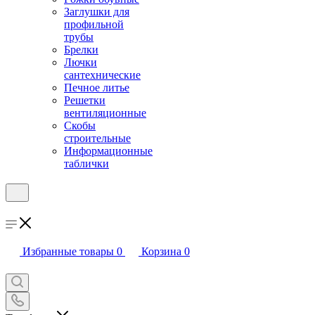
Заглушки для
профильной
трубы
Брелки
Лючки
сантехнические
Печное литье
Решетки
вентиляционные
Скобы
строительные
Информационные
таблички
Избранные товары
0
Корзина
0