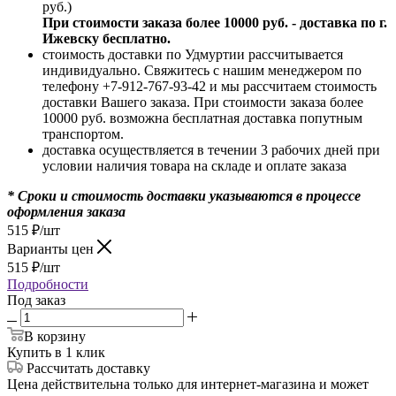
руб.)
При стоимости заказа более 10000 руб. - доставка по г.
Ижевску бесплатно.
стоимость доставки по Удмуртии рассчитывается
индивидуально. Свяжитесь с нашим менеджером по
телефону +7-912-767-93-42 и мы рассчитаем стоимость
доставки Вашего заказа. При стоимости заказа более
10000 руб. возможна бесплатная доставка попутным
транспортом.
доставка осуществляется в течении 3 рабочих дней при
условии наличия товара на складе и оплате заказа
* Сроки и стоимость доставки указываются в процессе
оформления заказа
515
₽
/шт
Варианты цен
515
₽
/шт
Подробности
Под заказ
В корзину
Купить в 1 клик
Рассчитать доставку
Цена действительна только для интернет-магазина и может