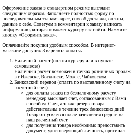
Оформление заказа в стандартном режиме выглядит
следующим образом. Заполняете полностью форму по
последовательным этапам: адрес, способ доставки, оплаты,
данные о себе. Советуем в комментарии к заказу написать
информацию, которая поможет курьеру вас найти. Нажмите
кнопку «Оформить заказ».
Оплачивайте покупки удобным способом. В интернет-
магазине доступно 3 варианта оплаты:
Наличный расчет (оплата курьеру или в пункте
самовывоза)
Наличный расчет возможен в точках розничных продаж
в г.Ижевске, Воткинске, Можге, Чайковском.
Банковский перевод (оплата по выставленному счету на
расчетный счет)
для оплаты заказа по безналичному расчету
менеджер высылает счет, согласованным с Вами
способом. Счет, а также резерв товара
действительны в течение трех банковских дней.
Товар отпускается после зачисления средств на
наш расчетный счет.
для получения товара необходимо предоставить
документ, удостоверяющий личность, оригинал