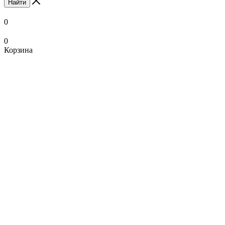
Найти
0
0
Корзина