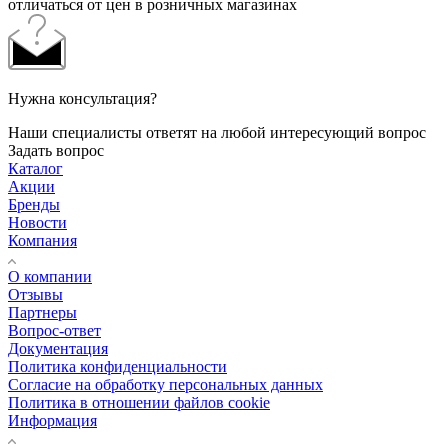
отличаться от цен в розничных магазинах
Нужна консультация?
Наши специалисты ответят на любой интересующий вопрос
Задать вопрос
Каталог
Акции
Бренды
Новости
Компания
О компании
Отзывы
Партнеры
Вопрос-ответ
Документация
Политика конфиденциальности
Согласие на обработку персональных данных
Политика в отношении файлов cookie
Информация