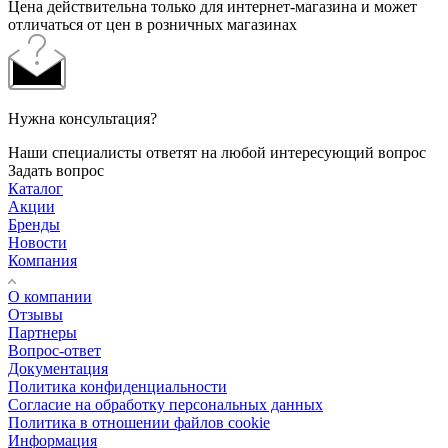
Цена действительна только для интернет-магазина и может
отличаться от цен в розничных магазинах
Нужна консультация?
Наши специалисты ответят на любой интересующий вопрос
Задать вопрос
Каталог
Акции
Бренды
Новости
Компания
О компании
Отзывы
Партнеры
Вопрос-ответ
Документация
Политика конфиденциальности
Согласие на обработку персональных данных
Политика в отношении файлов cookie
Информация