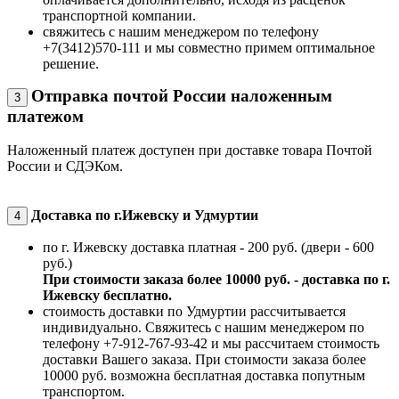
транспортной компании.
свяжитесь с нашим менеджером по телефону
+7(3412)570-111 и мы совместно примем оптимальное
решение.
Отправка почтой России наложенным
3
платежом
Наложенный платеж доступен при доставке товара Почтой
России и СДЭКом.
Доставка по г.Ижевску и Удмуртии
4
по г. Ижевску доставка платная - 200 руб. (двери - 600
руб.)
При стоимости заказа более 10000 руб. - доставка по г.
Ижевску бесплатно.
стоимость доставки по Удмуртии рассчитывается
индивидуально. Свяжитесь с нашим менеджером по
телефону +7-912-767-93-42 и мы рассчитаем стоимость
доставки Вашего заказа. При стоимости заказа более
10000 руб. возможна бесплатная доставка попутным
транспортом.