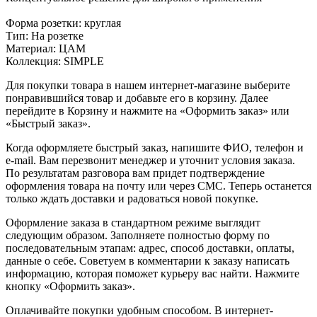
Форма розетки: круглая
Тип: На розетке
Материал: ЦАМ
Коллекция: SIMPLE
Для покупки товара в нашем интернет-магазине выберите
понравившийся товар и добавьте его в корзину. Далее
перейдите в Корзину и нажмите на «Оформить заказ» или
«Быстрый заказ».
Когда оформляете быстрый заказ, напишите ФИО, телефон и
e-mail. Вам перезвонит менеджер и уточнит условия заказа.
По результатам разговора вам придет подтверждение
оформления товара на почту или через СМС. Теперь останется
только ждать доставки и радоваться новой покупке.
Оформление заказа в стандартном режиме выглядит
следующим образом. Заполняете полностью форму по
последовательным этапам: адрес, способ доставки, оплаты,
данные о себе. Советуем в комментарии к заказу написать
информацию, которая поможет курьеру вас найти. Нажмите
кнопку «Оформить заказ».
Оплачивайте покупки удобным способом. В интернет-