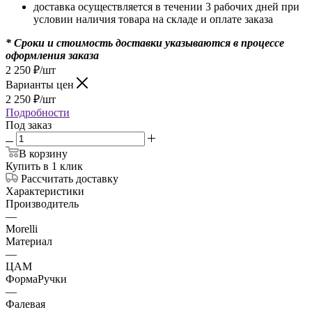
доставка осуществляется в течении 3 рабочих дней при
условии наличия товара на складе и оплате заказа
* Сроки и стоимость доставки указываются в процессе
оформления заказа
2 250
₽
/шт
Варианты цен
2 250
₽
/шт
Подробности
Под заказ
В корзину
Купить в 1 клик
Рассчитать доставку
Характеристики
Производитель
—
Morelli
Материал
—
ЦАМ
ФормаРучки
—
Фалевая