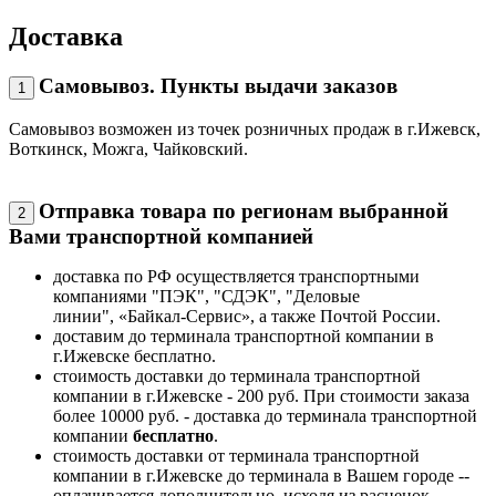
Доставка
Самовывоз. Пункты выдачи заказов
1
Самовывоз возможен из точек розничных продаж в г.Ижевск,
Воткинск, Можга, Чайковский.
Отправка товара по регионам выбранной
2
Вами транспортной компанией
доставка по РФ осуществляется транспортными
компаниями "ПЭК", "СДЭК", "Деловые
линии", «Байкал-Сервис», а также Почтой России.
доставим до терминала транспортной компании в
г.Ижевске бесплатно.
стоимость доставки до терминала транспортной
компании в г.Ижевске - 200 руб. При стоимости заказа
более 10000 руб. - доставка до терминала транспортной
компании
бесплатно
.
стоимость доставки от терминала транспортной
компании в г.Ижевске до терминала в Вашем городе --
оплачивается дополнительно, исходя из расценок