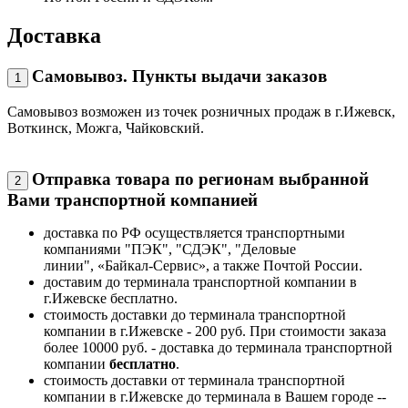
Доставка
Самовывоз. Пункты выдачи заказов
1
Самовывоз возможен из точек розничных продаж в г.Ижевск,
Воткинск, Можга, Чайковский.
Отправка товара по регионам выбранной
2
Вами транспортной компанией
доставка по РФ осуществляется транспортными
компаниями "ПЭК", "СДЭК", "Деловые
линии", «Байкал-Сервис», а также Почтой России.
доставим до терминала транспортной компании в
г.Ижевске бесплатно.
стоимость доставки до терминала транспортной
компании в г.Ижевске - 200 руб. При стоимости заказа
более 10000 руб. - доставка до терминала транспортной
компании
бесплатно
.
стоимость доставки от терминала транспортной
компании в г.Ижевске до терминала в Вашем городе --