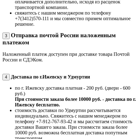
оплачивается дополнительно, исходя из расценок
транспортной компании.
свяжитесь с нашим менеджером по телефону
+7(3412)570-111 и мы совместно примем оптимальное
решение.
Отправка почтой России наложенным
3
платежом
Наложенный платеж доступен при доставке товара Почтой
России и СДЭКом.
Доставка по г.Ижевску и Удмуртии
4
по г. Ижевску доставка платная - 200 руб. (двери - 600
руб.)
При стоимости заказа более 10000 руб. - доставка по г.
Ижевску бесплатно.
стоимость доставки по Удмуртии рассчитывается
индивидуально. Свяжитесь с нашим менеджером по
телефону +7-912-767-93-42 и мы рассчитаем стоимость
доставки Вашего заказа. При стоимости заказа более
10000 руб. возможна бесплатная доставка попутным
транспортом.