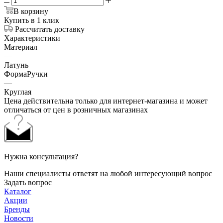
В корзину
Купить в 1 клик
Рассчитать доставку
Характеристики
Материал
—
Латунь
ФормаРучки
—
Круглая
Цена действительна только для интернет-магазина и может
отличаться от цен в розничных магазинах
Нужна консультация?
Наши специалисты ответят на любой интересующий вопрос
Задать вопрос
Каталог
Акции
Бренды
Новости