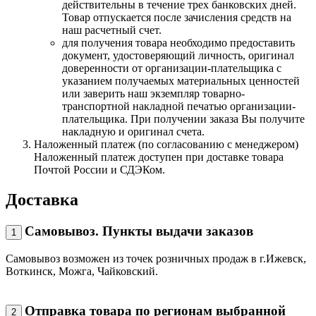
действительны в течение трех банковских дней.
Товар отпускается после зачисления средств на
наш расчетный счет.
для получения товара необходимо предоставить
документ, удостоверяющий личность, оригинал
доверенности от организации-плательщика с
указанием получаемых материальных ценностей
или заверить наш экземпляр товарно-
транспортной накладной печатью организации-
плательщика. При получении заказа Вы получите
накладную и оригинал счета.
Наложенный платеж (по согласованию с менеджером)
Наложенный платеж доступен при доставке товара
Почтой России и СДЭКом.
Доставка
Самовывоз. Пункты выдачи заказов
1
Самовывоз возможен из точек розничных продаж в г.Ижевск,
Воткинск, Можга, Чайковский.
Отправка товара по регионам выбранной
2