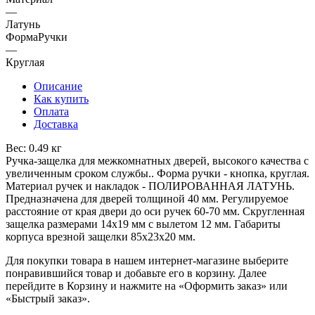
—
Латунь
ФормаРучки
—
Круглая
Описание
Как купить
Оплата
Доставка
Вес: 0.49 кг
Ручка-защелка для межкомнатных дверей, высокого качества с
увеличенным сроком службы.. Форма ручки - кнопка, круглая.
Материал ручек и накладок - ПОЛИРОВАННАЯ ЛАТУНЬ.
Предназначена для дверей толщиной 40 мм. Регулируемое
расстояние от края двери до оси ручек 60-70 мм. Скругленная
защелка размерами 14х19 мм с вылетом 12 мм. Габариты
корпуса врезной защелки 85х23х20 мм.
Для покупки товара в нашем интернет-магазине выберите
понравившийся товар и добавьте его в корзину. Далее
перейдите в Корзину и нажмите на «Оформить заказ» или
«Быстрый заказ».