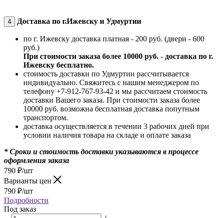
Доставка по г.Ижевску и Удмуртии
4
по г. Ижевску доставка платная - 200 руб. (двери - 600
руб.)
При стоимости заказа более 10000 руб. - доставка по г.
Ижевску бесплатно.
стоимость доставки по Удмуртии рассчитывается
индивидуально. Свяжитесь с нашим менеджером по
телефону +7-912-767-93-42 и мы рассчитаем стоимость
доставки Вашего заказа. При стоимости заказа более
10000 руб. возможна бесплатная доставка попутным
транспортом.
доставка осуществляется в течении 3 рабочих дней при
условии наличия товара на складе и оплате заказа
* Сроки и стоимость доставки указываются в процессе
оформления заказа
790
₽
/шт
Варианты цен
790
₽
/шт
Подробности
Под заказ