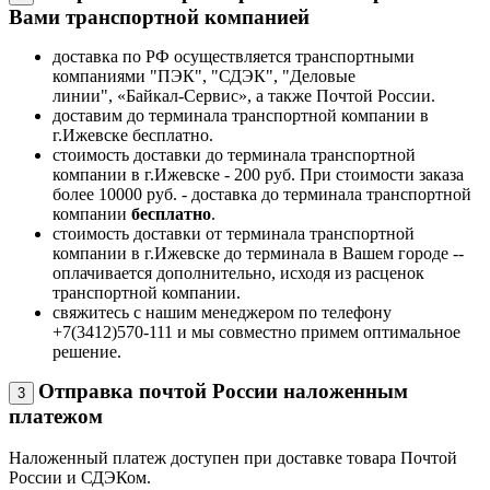
Вами транспортной компанией
доставка по РФ осуществляется транспортными
компаниями "ПЭК", "СДЭК", "Деловые
линии", «Байкал-Сервис», а также Почтой России.
доставим до терминала транспортной компании в
г.Ижевске бесплатно.
стоимость доставки до терминала транспортной
компании в г.Ижевске - 200 руб. При стоимости заказа
более 10000 руб. - доставка до терминала транспортной
компании
бесплатно
.
стоимость доставки от терминала транспортной
компании в г.Ижевске до терминала в Вашем городе --
оплачивается дополнительно, исходя из расценок
транспортной компании.
свяжитесь с нашим менеджером по телефону
+7(3412)570-111 и мы совместно примем оптимальное
решение.
Отправка почтой России наложенным
3
платежом
Наложенный платеж доступен при доставке товара Почтой
России и СДЭКом.