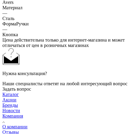
Avers
Материал
—
Сталь
ФормаРучки
—
Кнопка
Цена действительна только для интернет-магазина и может
отличаться от цен в розничных магазинах
Нужна консультация?
Наши специалисты ответят на любой интересующий вопрос
Задать вопрос
Каталог
Акции
Бренды
Новости
Компания
О компании
Отзывы