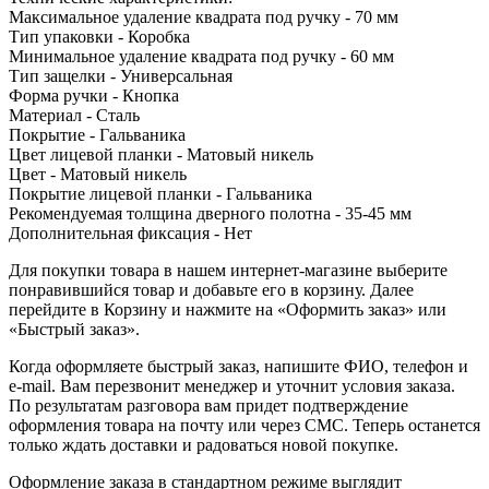
Максимальное удаление квадрата под ручку - 70 мм
Тип упаковки - Коробка
Минимальное удаление квадрата под ручку - 60 мм
Тип защелки - Универсальная
Форма ручки - Кнопка
Материал - Сталь
Покрытие - Гальваника
Цвет лицевой планки - Матовый никель
Цвет - Матовый никель
Покрытие лицевой планки - Гальваника
Рекомендуемая толщина дверного полотна - 35-45 мм
Дополнительная фиксация - Нет
Для покупки товара в нашем интернет-магазине выберите
понравившийся товар и добавьте его в корзину. Далее
перейдите в Корзину и нажмите на «Оформить заказ» или
«Быстрый заказ».
Когда оформляете быстрый заказ, напишите ФИО, телефон и
e-mail. Вам перезвонит менеджер и уточнит условия заказа.
По результатам разговора вам придет подтверждение
оформления товара на почту или через СМС. Теперь останется
только ждать доставки и радоваться новой покупке.
Оформление заказа в стандартном режиме выглядит