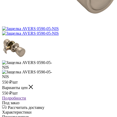
550
₽
/шт
Варианты цен
550
₽
/шт
Подробности
Под заказ
Рассчитать доставку
Характеристики
Производитель