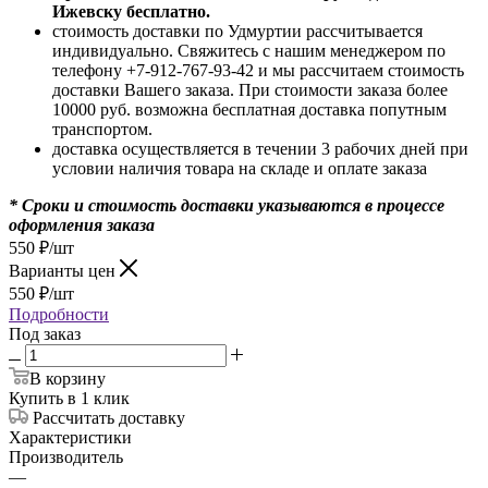
Ижевску бесплатно.
стоимость доставки по Удмуртии рассчитывается
индивидуально. Свяжитесь с нашим менеджером по
телефону +7-912-767-93-42 и мы рассчитаем стоимость
доставки Вашего заказа. При стоимости заказа более
10000 руб. возможна бесплатная доставка попутным
транспортом.
доставка осуществляется в течении 3 рабочих дней при
условии наличия товара на складе и оплате заказа
* Сроки и стоимость доставки указываются в процессе
оформления заказа
550
₽
/шт
Варианты цен
550
₽
/шт
Подробности
Под заказ
В корзину
Купить в 1 клик
Рассчитать доставку
Характеристики
Производитель
—