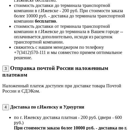
г.Ижевске бесплатно.
стоимость доставки до терминала транспортной
компании в г.Ижевске - 200 руб. При стоимости заказа
более 10000 руб. - доставка до терминала транспортной
компании
бесплатно
.
стоимость доставки от терминала транспортной
компании в г.Ижевске до терминала в Вашем городе --
оплачивается дополнительно, исходя из расценок
транспортной компании.
свяжитесь с нашим менеджером по телефону
+7(3412)570-111 и мы совместно примем оптимальное
решение.
Отправка почтой России наложенным
3
платежом
Наложенный платеж доступен при доставке товара Почтой
России и СДЭКом.
Доставка по г.Ижевску и Удмуртии
4
по г. Ижевску доставка платная - 200 руб. (двери - 600
руб.)
При стоимости заказа более 10000 руб. - доставка по г.