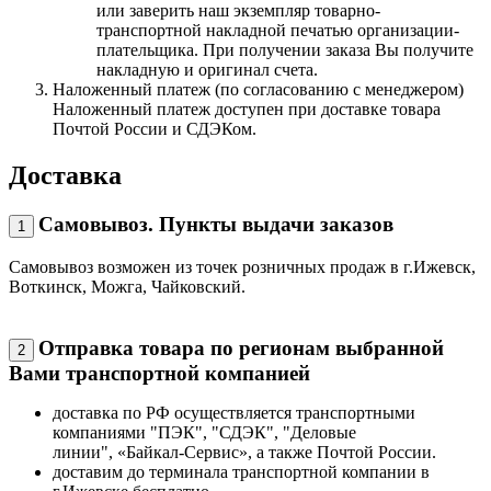
или заверить наш экземпляр товарно-
транспортной накладной печатью организации-
плательщика. При получении заказа Вы получите
накладную и оригинал счета.
Наложенный платеж (по согласованию с менеджером)
Наложенный платеж доступен при доставке товара
Почтой России и СДЭКом.
Доставка
Самовывоз. Пункты выдачи заказов
1
Самовывоз возможен из точек розничных продаж в г.Ижевск,
Воткинск, Можга, Чайковский.
Отправка товара по регионам выбранной
2
Вами транспортной компанией
доставка по РФ осуществляется транспортными
компаниями "ПЭК", "СДЭК", "Деловые
линии", «Байкал-Сервис», а также Почтой России.
доставим до терминала транспортной компании в