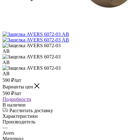
590
₽
/шт
Варианты цен
590
₽
/шт
Подробности
В наличии
Рассчитать доставку
Характеристики
Производитель
—
Avers
Материал