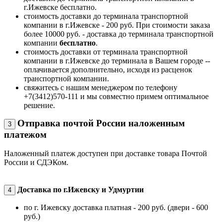
г.Ижевске бесплатно.
стоимость доставки до терминала транспортной
компании в г.Ижевске - 200 руб. При стоимости заказа
более 10000 руб. - доставка до терминала транспортной
компании
бесплатно
.
стоимость доставки от терминала транспортной
компании в г.Ижевске до терминала в Вашем городе --
оплачивается дополнительно, исходя из расценок
транспортной компании.
свяжитесь с нашим менеджером по телефону
+7(3412)570-111 и мы совместно примем оптимальное
решение.
Отправка почтой России наложенным
3
платежом
Наложенный платеж доступен при доставке товара Почтой
России и СДЭКом.
Доставка по г.Ижевску и Удмуртии
4
по г. Ижевску доставка платная - 200 руб. (двери - 600
руб.)