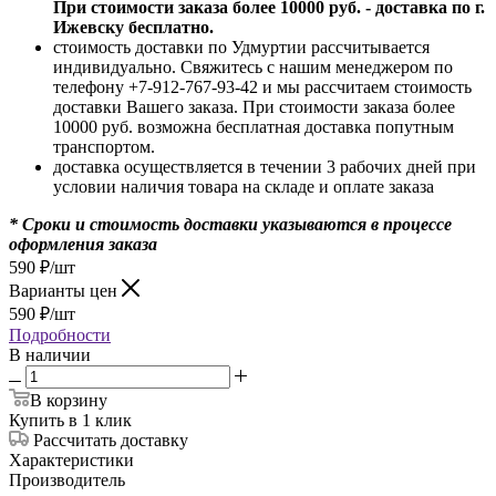
При стоимости заказа более 10000 руб. - доставка по г.
Ижевску бесплатно.
стоимость доставки по Удмуртии рассчитывается
индивидуально. Свяжитесь с нашим менеджером по
телефону +7-912-767-93-42 и мы рассчитаем стоимость
доставки Вашего заказа. При стоимости заказа более
10000 руб. возможна бесплатная доставка попутным
транспортом.
доставка осуществляется в течении 3 рабочих дней при
условии наличия товара на складе и оплате заказа
* Сроки и стоимость доставки указываются в процессе
оформления заказа
590
₽
/шт
Варианты цен
590
₽
/шт
Подробности
В наличии
В корзину
Купить в 1 клик
Рассчитать доставку
Характеристики
Производитель