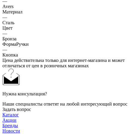
—
Avers
Материал
—
Сталь
Цвет
—
Бронза
ФормаРучки
—
Кнопка
Цена действительна только для интернет-магазина и может
отличаться от цен в розничных магазинах
Нужна консультация?
Наши специалисты ответят на любой интересующий вопрос
Задать вопрос
Каталог
Акции
Бренды
Новости