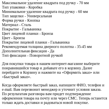
Максимальное удаление квадрата под ручку - 70 мм
Тип упаковки - Коробка
Минимальное удаление квадрата под ручку - 60 мм
Тип защелки - Универсальная
Форма ручки - Кнопка
Материал - Сталь
Покрытие - Гальваника
Цвет лицевой планки - Бронза
Цвет - Бронза
Покрытие лицевой планки - Гальваника
Рекомендуемая толщина дверного полотна - 35-45 мм
Дополнительная фиксация - Да
Тип фиксации - Поворотной ручкой
Для покупки товара в нашем интернет-магазине выберите
понравившийся товар и добавьте его в корзину. Далее
перейдите в Корзину и нажмите на «Оформить заказ» или
«Быстрый заказ».
Когда оформляете быстрый заказ, напишите ФИО, телефон и
e-mail. Вам перезвонит менеджер и уточнит условия заказа.
По результатам разговора вам придет подтверждение
оформления товара на почту или через СМС. Теперь останется
только ждать доставки и радоваться новой покупке.