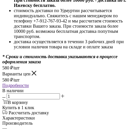
При стоимости заказа более 10000 руб. - доставка по г.
Ижевску бесплатно.
стоимость доставки по Удмуртии рассчитывается
индивидуально. Свяжитесь с нашим менеджером по
телефону +7-912-767-93-42 и мы рассчитаем стоимость
доставки Вашего заказа. При стоимости заказа более
10000 руб. возможна бесплатная доставка попутным
транспортом.
доставка осуществляется в течении 3 рабочих дней при
условии наличия товара на складе и оплате заказа
* Сроки и стоимость доставки указываются в процессе
оформления заказа
580
₽
/шт
Варианты цен
580
₽
/шт
Подробности
В наличии
В корзину
Купить в 1 клик
Рассчитать доставку
Характеристики
Производитель
—