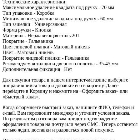
Технические характеристики:
Максимальное удаление квадрата под ручку - 70 мм
Тип упаковки - Коробка
Минимальное удаление квадрата под ручку - 60 мм
Тип защелки - Универсальная
Форма ручки - Кнопка
Материал - Нержавеющая сталь 201
Покрытие - Гальваника
Цвет лицевой планки - Матовый никель
Цвет - Матовый никель
Покрытие лицевой планки - Гальваника
Рекомендуемая толщина дверного полотна - 35-45 мм
Дополнительная фиксация - Нет
Для покупки товара в нашем интернет-магазине выберите
понравившийся товар и добавьте его в корзину. Далее
перейдите в Корзину и нажмите на «Оформить заказ» или
«Быстрый заказ».
Когда оформляете быстрый заказ, напишите ФИО, телефон и
e-mail. Вам перезвонит менеджер и уточнит условия заказа.
По результатам разговора вам придет подтверждение
оформления товара на почту или через СМС. Теперь останется
только ждать доставки и радоваться новой покупке.