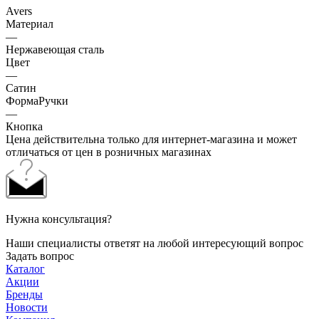
Avers
Материал
—
Нержавеющая сталь
Цвет
—
Сатин
ФормаРучки
—
Кнопка
Цена действительна только для интернет-магазина и может
отличаться от цен в розничных магазинах
Нужна консультация?
Наши специалисты ответят на любой интересующий вопрос
Задать вопрос
Каталог
Акции
Бренды
Новости