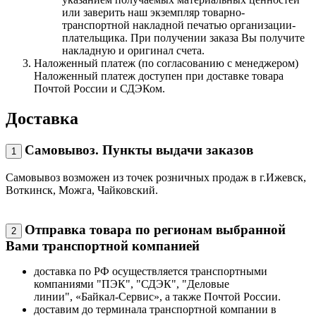
или заверить наш экземпляр товарно-
транспортной накладной печатью организации-
плательщика. При получении заказа Вы получите
накладную и оригинал счета.
Наложенный платеж (по согласованию с менеджером)
Наложенный платеж доступен при доставке товара
Почтой России и СДЭКом.
Доставка
Самовывоз. Пункты выдачи заказов
1
Самовывоз возможен из точек розничных продаж в г.Ижевск,
Воткинск, Можга, Чайковский.
Отправка товара по регионам выбранной
2
Вами транспортной компанией
доставка по РФ осуществляется транспортными
компаниями "ПЭК", "СДЭК", "Деловые
линии", «Байкал-Сервис», а также Почтой России.
доставим до терминала транспортной компании в