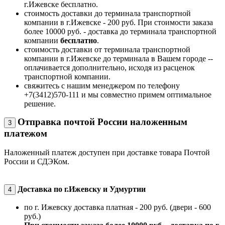
г.Ижевске бесплатно.
стоимость доставки до терминала транспортной
компании в г.Ижевске - 200 руб. При стоимости заказа
более 10000 руб. - доставка до терминала транспортной
компании
бесплатно
.
стоимость доставки от терминала транспортной
компании в г.Ижевске до терминала в Вашем городе --
оплачивается дополнительно, исходя из расценок
транспортной компании.
свяжитесь с нашим менеджером по телефону
+7(3412)570-111 и мы совместно примем оптимальное
решение.
Отправка почтой России наложенным
3
платежом
Наложенный платеж доступен при доставке товара Почтой
России и СДЭКом.
Доставка по г.Ижевску и Удмуртии
4
по г. Ижевску доставка платная - 200 руб. (двери - 600
руб.)