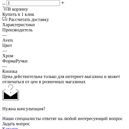
В корзину
Купить в 1 клик
Рассчитать доставку
Характеристики
Производитель
—
Avers
Цвет
—
Хром
ФормаРучки
—
Кнопка
Цена действительна только для интернет-магазина и может
отличаться от цен в розничных магазинах
Нужна консультация?
Наши специалисты ответят на любой интересующий вопрос
Задать вопрос
Каталог