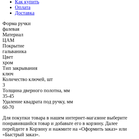
Как купить
Оплата
Доставка
Форма ручки
фалевая
Материал
ЦАМ
Покрытие
гальваника
Цвет
хром
Тип закрывания
ключ
Количество ключей, шт
3
Толщина дверного полотна, мм
35-45
Удаление квадрата под ручку, мм
60-70
Для покупки товара в нашем интернет-магазине выберите
понравившийся товар и добавьте его в корзину. Далее
перейдите в Корзину и нажмите на «Оформить заказ» или
«Быстрый заказ».