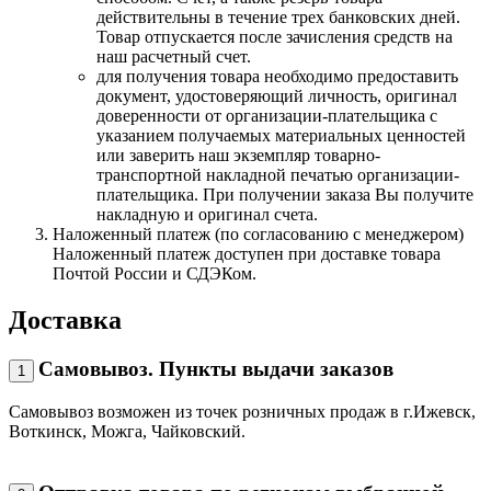
действительны в течение трех банковских дней.
Товар отпускается после зачисления средств на
наш расчетный счет.
для получения товара необходимо предоставить
документ, удостоверяющий личность, оригинал
доверенности от организации-плательщика с
указанием получаемых материальных ценностей
или заверить наш экземпляр товарно-
транспортной накладной печатью организации-
плательщика. При получении заказа Вы получите
накладную и оригинал счета.
Наложенный платеж (по согласованию с менеджером)
Наложенный платеж доступен при доставке товара
Почтой России и СДЭКом.
Доставка
Самовывоз. Пункты выдачи заказов
1
Самовывоз возможен из точек розничных продаж в г.Ижевск,
Воткинск, Можга, Чайковский.