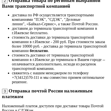
Отправка товара по регионам выбранной
2
Вами транспортной компанией
доставка по РФ осуществляется транспортными
компаниями "ПЭК", "СДЭК", "Деловые
линии", «Байкал-Сервис», а также Почтой России.
доставим до терминала транспортной компании в
г.Ижевске бесплатно.
стоимость доставки до терминала транспортной
компании в г.Ижевске - 200 руб. При стоимости заказа
более 10000 руб. - доставка до терминала транспортной
компании
бесплатно
.
стоимость доставки от терминала транспортной
компании в г.Ижевске до терминала в Вашем городе --
оплачивается дополнительно, исходя из расценок
транспортной компании.
свяжитесь с нашим менеджером по телефону
+7(3412)570-111 и мы совместно примем оптимальное
решение.
Отправка почтой России наложенным
3
платежом
Наложенный платеж доступен при доставке товара Почтой
России и СДЭКом.