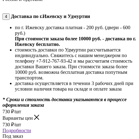
Доставка по г.Ижевску и Удмуртии
4
по г. Ижевску доставка платная - 200 руб. (двери - 600
руб.)
При стоимости заказа более 10000 руб. - доставка по г.
Ижевску бесплатно.
стоимость доставки по Удмуртии рассчитывается
индивидуально. Свяжитесь с нашим менеджером по
телефону +7-912-767-93-42 и мы рассчитаем стоимость
доставки Вашего заказа. При стоимости заказа более
10000 руб. возможна бесплатная доставка попутным
транспортом.
доставка осуществляется в течении 3 рабочих дней при
условии наличия товара на складе и оплате заказа
* Сроки и стоимость доставки указываются в процессе
оформления заказа
730
₽
/шт
Варианты цен
730
₽
/шт
Подробности
Под заказ