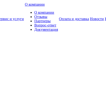
О компании
О компании
Отзывы
ервис и услуги
Оплата и доставка
Новости
Партнеры
Вопрос-ответ
Документация