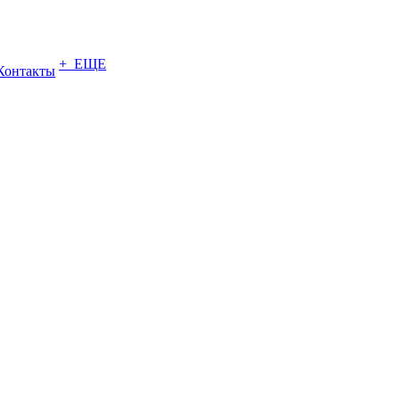
+ ЕЩЕ
Контакты