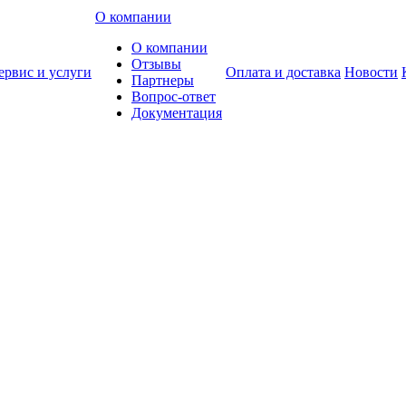
О компании
О компании
Отзывы
ервис и услуги
Оплата и доставка
Новости
Партнеры
Вопрос-ответ
Документация