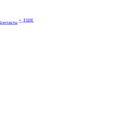
+ ЕЩЕ
Контакты