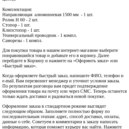
Комплектация:
Направляющая алюминиевая 1500 мм - 1 шт.
Ролик H 60 - 2 шт.
Стопор - 1 шт.
Клипстопор - 1 шт.
Универсальный проводник - 1 компл.
Саморезы - 1 компл.
Для покупки товара в нашем интернет-магазине выберите
понравившийся товар и добавьте его в корзину. Далее
перейдите в Корзину и нажмите на «Оформить заказ» или
«Быстрый заказ».
Когда оформляете быстрый заказ, напишите ФИО, телефон и
e-mail. Вам перезвонит менеджер и уточнит условия заказа.
По результатам разговора вам придет подтверждение
оформления товара на почту или через СМС. Теперь останется
только ждать доставки и радоваться новой покупке.
Оформление заказа в стандартном режиме выглядит
следующим образом. Заполняете полностью форму по
последовательным этапам: адрес, способ доставки, оплаты,
данные о себе. Советуем в комментарии к заказу написать
информацию, которая поможет курьеру вас найти. Нажмите