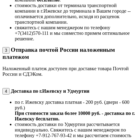
стоимость доставки от терминала транспортной
компании в г.Ижевске до терминала в Вашем городе --
оплачивается дополнительно, исходя из расценок
транспортной компании.
свяжитесь с нашим менеджером по телефону
+7(3412)570-111 и мы совместно примем оптимальное
решение.
Отправка почтой России наложенным
3
платежом
Наложенный платеж доступен при доставке товара Почтой
России и СДЭКом.
Доставка по г.Ижевску и Удмуртии
4
по г. Ижевску доставка платная - 200 руб. (двери - 600
руб.)
При стоимости заказа более 10000 руб. - доставка по г.
Ижевску бесплатно.
стоимость доставки по Удмуртии рассчитывается
индивидуально. Свяжитесь с нашим менеджером по
телефону +7-912-767-93-42 и мы рассчитаем стоимость