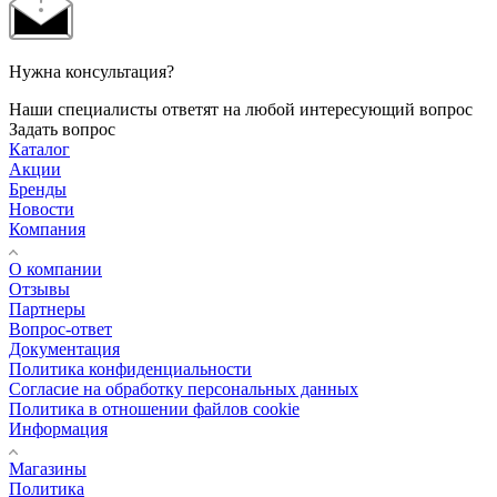
Нужна консультация?
Наши специалисты ответят на любой интересующий вопрос
Задать вопрос
Каталог
Акции
Бренды
Новости
Компания
О компании
Отзывы
Партнеры
Вопрос-ответ
Документация
Политика конфиденциальности
Согласие на обработку персональных данных
Политика в отношении файлов cookie
Информация
Магазины
Политика