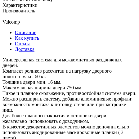
Характеристики
Производитель
—
Valcomp
Описание
Как купить
Оплата
Доставка
Универсальная система для межкомнатных раздвижных
дверей.
Комплект роликов рассчитан на нагрузку дверного
полотна макс. 60 кг.
Толщина двери мин. 16 мм.
Максимальная ширина двери 750 мм.
Тихое и плавное скольжение, противоотбойная система двери.
Можно расширить систему, добавив алюминиевые профили;
возможность монтажа к потолку, стене или при застройке
ниш.
Для более плавного закрытия и остановки двери
желательно использовать с доводчиком.
В качестве декоративных элементов можно дополнительно
использовать анодированные маскировочные планки ( 3
цвета).