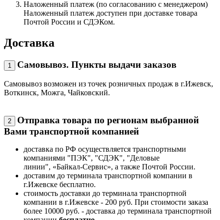
Наложенный платеж (по согласованию с менеджером)
Наложенный платеж доступен при доставке товара
Почтой России и СДЭКом.
Доставка
Самовывоз. Пункты выдачи заказов
1
Самовывоз возможен из точек розничных продаж в г.Ижевск,
Воткинск, Можга, Чайковский.
Отправка товара по регионам выбранной
2
Вами транспортной компанией
доставка по РФ осуществляется транспортными
компаниями "ПЭК", "СДЭК", "Деловые
линии", «Байкал-Сервис», а также Почтой России.
доставим до терминала транспортной компании в
г.Ижевске бесплатно.
стоимость доставки до терминала транспортной
компании в г.Ижевске - 200 руб. При стоимости заказа
более 10000 руб. - доставка до терминала транспортной
компании
бесплатно
.