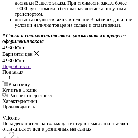
доставки Вашего заказа. При стоимости заказа более
10000 руб. возможна бесплатная доставка попутным
транспортом.
доставка осуществляется в течении 3 рабочих дней при
условии наличия товара на складе и оплате заказа
* Сроки и стоимость доставки указываются в процессе
оформления заказа
4 930
₽
/шт
Варианты цен
4 930
₽
/шт
Подробности
Под заказ
В корзину
Купить в 1 клик
Рассчитать доставку
Характеристики
Производитель
—
Valcomp
Цена действительна только для интернет-магазина и может
отличаться от цен в розничных магазинах