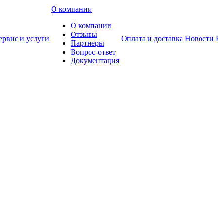
О компании
О компании
Отзывы
ервис и услуги
Оплата и доставка
Новости
Партнеры
Вопрос-ответ
Документация