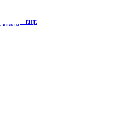
+ ЕЩЕ
Контакты