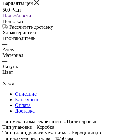
Варианты цен
500
₽
/шт
Подробности
Под заказ
Рассчитать доставку
Характеристики
Производитель
—
Avers
Материал
—
Латунь
Цвет
—
Хром
Описание
Как купить
Оплата
Доставка
Тип механизма секретности - Цилиндровый
Тип упаковки - Коробка
Тип цилиндрового механизма - Евроцилиндр
Типоразмер цилиндра - 40/50 мм