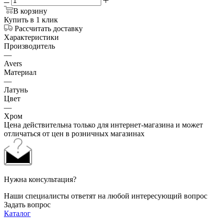
В корзину
Купить в 1 клик
Рассчитать доставку
Характеристики
Производитель
—
Avers
Материал
—
Латунь
Цвет
—
Хром
Цена действительна только для интернет-магазина и может
отличаться от цен в розничных магазинах
Нужна консультация?
Наши специалисты ответят на любой интересующий вопрос
Задать вопрос
Каталог