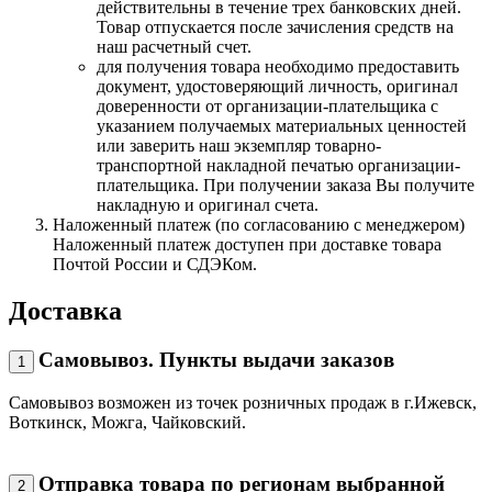
действительны в течение трех банковских дней.
Товар отпускается после зачисления средств на
наш расчетный счет.
для получения товара необходимо предоставить
документ, удостоверяющий личность, оригинал
доверенности от организации-плательщика с
указанием получаемых материальных ценностей
или заверить наш экземпляр товарно-
транспортной накладной печатью организации-
плательщика. При получении заказа Вы получите
накладную и оригинал счета.
Наложенный платеж (по согласованию с менеджером)
Наложенный платеж доступен при доставке товара
Почтой России и СДЭКом.
Доставка
Самовывоз. Пункты выдачи заказов
1
Самовывоз возможен из точек розничных продаж в г.Ижевск,
Воткинск, Можга, Чайковский.
Отправка товара по регионам выбранной
2