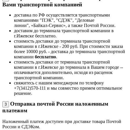
Вами транспортной компанией
доставка по РФ осуществляется транспортными
компаниями "ПЭК", "СДЭК", "Деловые
линии", «Байкал-Сервис», а также Почтой России.
доставим до терминала транспортной компании в
г.Ижевске бесплатно.
стоимость доставки до терминала транспортной
компании в г.Ижевске - 200 руб. При стоимости заказа
более 10000 руб. - доставка до терминала транспортной
компании
бесплатно
.
стоимость доставки от терминала транспортной
компании в г.Ижевске до терминала в Вашем городе --
оплачивается дополнительно, исходя из расценок
транспортной компании.
свяжитесь с нашим менеджером по телефону
+7(3412)570-111 и мы совместно примем оптимальное
решение.
Отправка почтой России наложенным
3
платежом
Наложенный платеж доступен при доставке товара Почтой
России и СДЭКом.