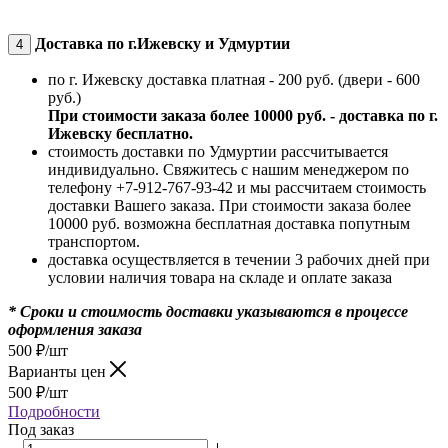
Доставка по г.Ижевску и Удмуртии
4
по г. Ижевску доставка платная - 200 руб. (двери - 600
руб.)
При стоимости заказа более 10000 руб. - доставка по г.
Ижевску бесплатно.
стоимость доставки по Удмуртии рассчитывается
индивидуально. Свяжитесь с нашим менеджером по
телефону +7-912-767-93-42 и мы рассчитаем стоимость
доставки Вашего заказа. При стоимости заказа более
10000 руб. возможна бесплатная доставка попутным
транспортом.
доставка осуществляется в течении 3 рабочих дней при
условии наличия товара на складе и оплате заказа
* Сроки и стоимость доставки указываются в процессе
оформления заказа
500
₽
/шт
Варианты цен
500
₽
/шт
Подробности
Под заказ