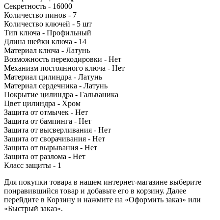
Секретность - 16000
Количество пинов - 7
Количество ключей - 5 шт
Тип ключа - Профильный
Длина шейки ключа - 14
Материал ключа - Латунь
Возможность перекодировки - Нет
Механизм постоянного ключа - Нет
Материал цилиндра - Латунь
Материал сердечника - Латунь
Покрытие цилиндра - Гальваника
Цвет цилиндра - Хром
Защита от отмычек - Нет
Защита от бампинга - Нет
Защита от высверливания - Нет
Защита от сворачивания - Нет
Защита от вырывания - Нет
Защита от разлома - Нет
Класс защиты - 1
Для покупки товара в нашем интернет-магазине выберите
понравившийся товар и добавьте его в корзину. Далее
перейдите в Корзину и нажмите на «Оформить заказ» или
«Быстрый заказ».