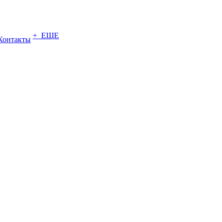
+ ЕЩЕ
Контакты