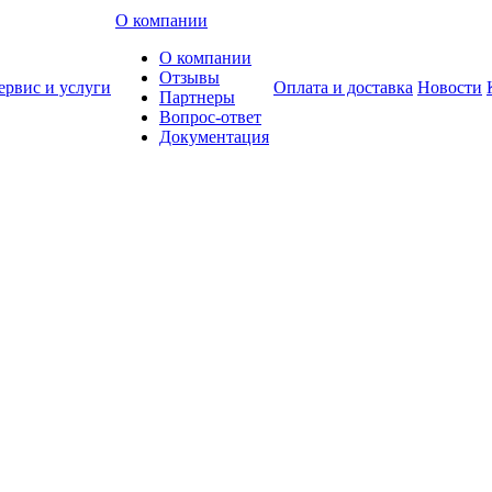
О компании
О компании
Отзывы
ервис и услуги
Оплата и доставка
Новости
Партнеры
Вопрос-ответ
Документация