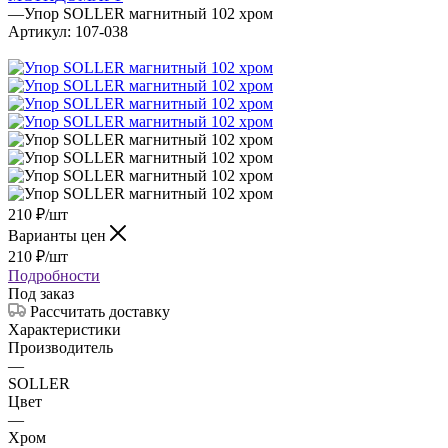
—
Упор SOLLER магнитный 102 хром
Артикул:
107-038
210
₽
/шт
Варианты цен
210
₽
/шт
Подробности
Под заказ
Рассчитать доставку
Характеристики
Производитель
—
SOLLER
Цвет
—
Хром