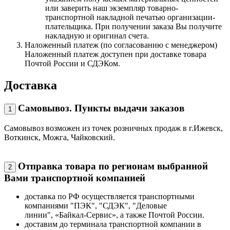
или заверить наш экземпляр товарно-
транспортной накладной печатью организации-
плательщика. При получении заказа Вы получите
накладную и оригинал счета.
Наложенный платеж (по согласованию с менеджером)
Наложенный платеж доступен при доставке товара
Почтой России и СДЭКом.
Доставка
Самовывоз. Пункты выдачи заказов
1
Самовывоз возможен из точек розничных продаж в г.Ижевск,
Воткинск, Можга, Чайковский.
Отправка товара по регионам выбранной
2
Вами транспортной компанией
доставка по РФ осуществляется транспортными
компаниями "ПЭК", "СДЭК", "Деловые
линии", «Байкал-Сервис», а также Почтой России.
доставим до терминала транспортной компании в