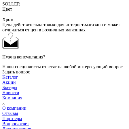
SOLLER
Цвет
—
Хром
Цена действительна только для интернет-магазина и может
отличаться от цен в розничных магазинах
Нужна консультация?
Наши специалисты ответят на любой интересующий вопрос
Задать вопрос
Каталог
Акции
Бренды
Новости
Компания
О компании
Отзывы
Партнеры
Вопрос-ответ
Документация