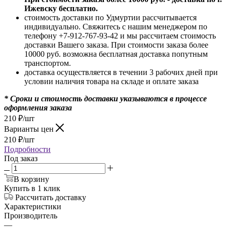
Ижевску бесплатно.
стоимость доставки по Удмуртии рассчитывается
индивидуально. Свяжитесь с нашим менеджером по
телефону +7-912-767-93-42 и мы рассчитаем стоимость
доставки Вашего заказа. При стоимости заказа более
10000 руб. возможна бесплатная доставка попутным
транспортом.
доставка осуществляется в течении 3 рабочих дней при
условии наличия товара на складе и оплате заказа
* Сроки и стоимость доставки указываются в процессе
оформления заказа
210
₽
/шт
Варианты цен
210
₽
/шт
Подробности
Под заказ
В корзину
Купить в 1 клик
Рассчитать доставку
Характеристики
Производитель
—