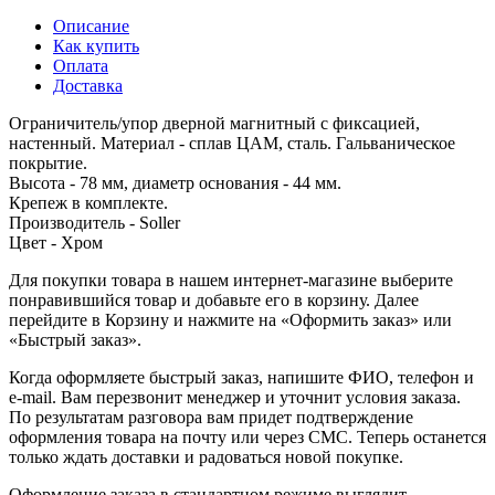
Описание
Как купить
Оплата
Доставка
Ограничитель/упор дверной магнитный с фиксацией,
настенный. Материал - сплав ЦАМ, сталь. Гальваническое
покрытие.
Высота - 78 мм, диаметр основания - 44 мм.
Крепеж в комплекте.
Производитель - Soller
Цвет - Хром
Для покупки товара в нашем интернет-магазине выберите
понравившийся товар и добавьте его в корзину. Далее
перейдите в Корзину и нажмите на «Оформить заказ» или
«Быстрый заказ».
Когда оформляете быстрый заказ, напишите ФИО, телефон и
e-mail. Вам перезвонит менеджер и уточнит условия заказа.
По результатам разговора вам придет подтверждение
оформления товара на почту или через СМС. Теперь останется
только ждать доставки и радоваться новой покупке.
Оформление заказа в стандартном режиме выглядит