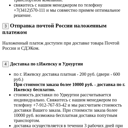
свяжитесь с нашим менеджером по телефону
+7(3412)570-111 и мы совместно примем оптимальное
решение.
Отправка почтой России наложенным
3
платежом
Наложенный платеж доступен при доставке товара Почтой
России и СДЭКом.
Доставка по г.Ижевску и Удмуртии
4
по г. Ижевску доставка платная - 200 руб. (двери - 600
руб.)
При стоимости заказа более 10000 руб. - доставка по г.
Ижевску бесплатно.
стоимость доставки по Удмуртии рассчитывается
индивидуально. Свяжитесь с нашим менеджером по
телефону +7-912-767-93-42 и мы рассчитаем стоимость
доставки Вашего заказа. При стоимости заказа более
10000 руб. возможна бесплатная доставка попутным
транспортом.
доставка осуществляется в течении 3 рабочих дней при