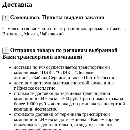
Доставка
Самовывоз. Пункты выдачи заказов
1
Самовывоз возможен из точек розничных продаж в г.Ижевск,
Воткинск, Можга, Чайковский.
Отправка товара по регионам выбранной
2
Вами транспортной компанией
доставка по РФ осуществляется транспортными
компаниями "ПЭК", "СДЭК", "Деловые
линии", «Байкал-Сервис», а также Почтой России.
доставим до терминала транспортной компании в
г.Ижевске бесплатно.
стоимость доставки до терминала транспортной
компании в г.Ижевске - 200 руб. При стоимости заказа
более 10000 руб. - доставка до терминала транспортной
компании
бесплатно
.
стоимость доставки от терминала транспортной
компании в г.Ижевске до терминала в Вашем городе --
оплачивается дополнительно, исходя из расценок
транспортной компании.