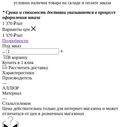
условии наличия товара на складе и оплате заказа
* Сроки и стоимость доставки указываются в процессе
оформления заказа
1 370
₽
/шт
Варианты цен
1 370
₽
/шт
Подробности
Под заказ
В корзину
Купить в 1 клик
Рассчитать доставку
Характеристики
Производитель
—
АЛЛЮР
Материал
—
Сталь/силикон
Цена действительна только для интернет-магазина и может
отличаться от цен в розничных магазинах