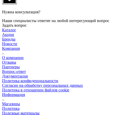
Нужна консультация?
Наши специалисты ответят на любой интересующий вопрос
Задать вопрос
Каталог
Акции
Бренды
Новости
Компания
О компании
Отзывы
Партнеры
Вопрос-ответ
Документация
Политика конфиденциальности
Согласие на обработку персональных данных
Политика в отношении файлов cookie
Информация
Магазины
Политика
Полезные материалы