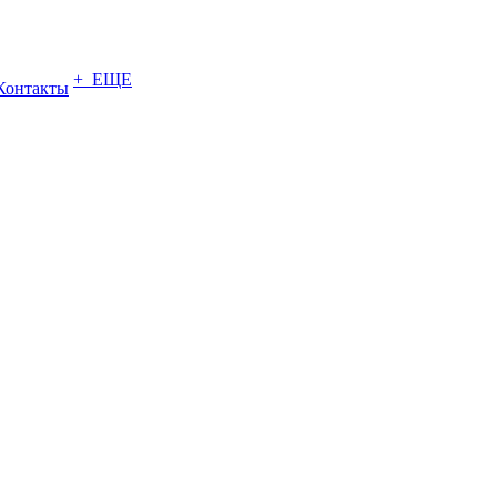
+ ЕЩЕ
Контакты