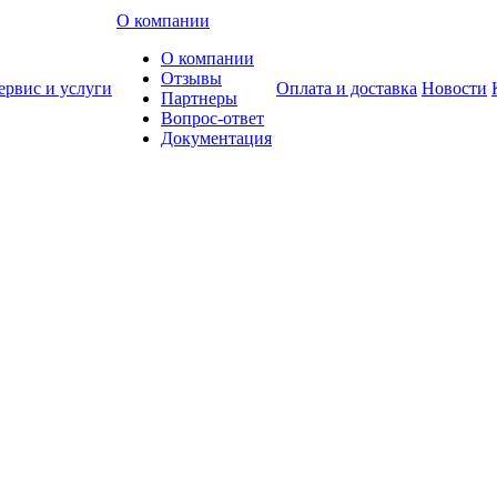
О компании
О компании
Отзывы
ервис и услуги
Оплата и доставка
Новости
Партнеры
Вопрос-ответ
Документация