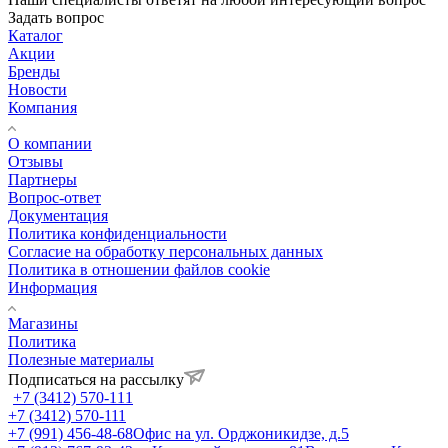
Задать вопрос
Каталог
Акции
Бренды
Новости
Компания
О компании
Отзывы
Партнеры
Вопрос-ответ
Документация
Политика конфиденциальности
Согласие на обработку персональных данных
Политика в отношении файлов cookie
Информация
Магазины
Политика
Полезные материалы
Подписаться на рассылку
+7 (3412) 570-111
+7 (3412) 570-111
+7 (991) 456-48-68
Офис на ул. Орджоникидзе, д.5