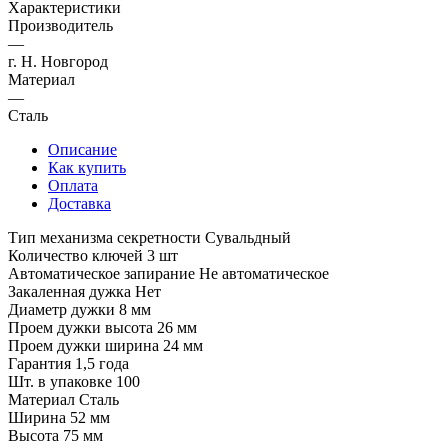
Характеристики
Производитель
—
г. Н. Новгород
Материал
—
Сталь
Описание
Как купить
Оплата
Доставка
Тип механизма секретности Сувальдный
Количество ключей 3 шт
Автоматическое запирание Не автоматическое
Закаленная дужка Нет
Диаметр дужки 8 мм
Проем дужки высота 26 мм
Проем дужки ширина 24 мм
Гарантия 1,5 года
Шт. в упаковке 100
Материал Сталь
Ширина 52 мм
Высота 75 мм