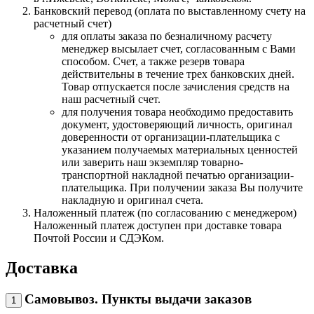
Банковский перевод (оплата по выставленному счету на
расчетный счет)
для оплаты заказа по безналичному расчету
менеджер высылает счет, согласованным с Вами
способом. Счет, а также резерв товара
действительны в течение трех банковских дней.
Товар отпускается после зачисления средств на
наш расчетный счет.
для получения товара необходимо предоставить
документ, удостоверяющий личность, оригинал
доверенности от организации-плательщика с
указанием получаемых материальных ценностей
или заверить наш экземпляр товарно-
транспортной накладной печатью организации-
плательщика. При получении заказа Вы получите
накладную и оригинал счета.
Наложенный платеж (по согласованию с менеджером)
Наложенный платеж доступен при доставке товара
Почтой России и СДЭКом.
Доставка
Самовывоз. Пункты выдачи заказов
1