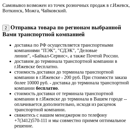
Самовывоз возможен из точек розничных продаж в г.Ижевск,
Воткинск, Можга, Чайковский.
Отправка товара по регионам выбранной
2
Вами транспортной компанией
доставка по РФ осуществляется транспортными
компаниями "ПЭК", "СДЭК", "Деловые
линии", «Байкал-Сервис», а также Почтой России.
доставим до терминала транспортной компании в
г.Ижевске бесплатно.
стоимость доставки до терминала транспортной
компании в г.Ижевске - 200 руб. При стоимости заказа
более 10000 руб. - доставка до терминала транспортной
компании
бесплатно
.
стоимость доставки от терминала транспортной
компании в г.Ижевске до терминала в Вашем городе --
оплачивается дополнительно, исходя из расценок
транспортной компании.
свяжитесь с нашим менеджером по телефону
+7(3412)570-111 и мы совместно примем оптимальное
решение.