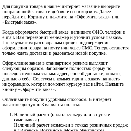
Для покупки товара в нашем интернет-магазине выберите
понравившийся товар и добавьте его в корзину. Далее
перейдите в Корзину и нажмите на «Оформить заказ» или
«Быстрый заказ».
Когда оформляете быстрый заказ, напишите ФИО, телефон и
e-mail. Вам перезвонит менеджер и уточнит условия заказа.
По результатам разговора вам придет подтверждение
оформления товара на почту или через СМС. Теперь останется
только ждать доставки и радоваться новой покупке.
Оформление заказа в стандартном режиме выглядит
следующим образом. Заполняете полностью форму по
последовательным этапам: адрес, способ доставки, оплаты,
данные о себе. Советуем в комментарии к заказу написать
информацию, которая поможет курьеру вас найти. Нажмите
кнопку «Оформить заказ».
Оплачивайте покупки удобным способом. В интернет-
магазине доступно 3 варианта оплаты:
Наличный расчет (оплата курьеру или в пункте
самовывоза)
Наличный расчет возможен в точках розничных продаж
в г.Ижевске, Воткинске, Можге, Чайковском.