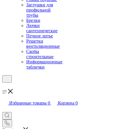
Заглушки для
профильной
трубы
Брелки
Лючки
сантехнические
Печное литье
Решетки
вентиляционные
Скобы
строительные
Информационные
таблички
Избранные товары
0
Корзина
0