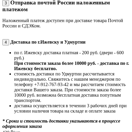
Отправка почтой России наложенным
3
платежом
Наложенный платеж доступен при доставке товара Почтой
России и СДЭКом.
Доставка по г.Ижевску и Удмуртии
4
по г. Ижевску доставка платная - 200 руб. (двери - 600
руб.)
При стоимости заказа более 10000 руб. - доставка по г.
Ижевску бесплатно.
стоимость доставки по Удмуртии рассчитывается
индивидуально. Свяжитесь с нашим менеджером по
телефону +7-912-767-93-42 и мы рассчитаем стоимость
доставки Вашего заказа. При стоимости заказа более
10000 руб. возможна бесплатная доставка попутным
транспортом.
доставка осуществляется в течении 3 рабочих дней при
условии наличия товара на складе и оплате заказа
* Сроки и стоимость доставки указываются в процессе
оформления заказа