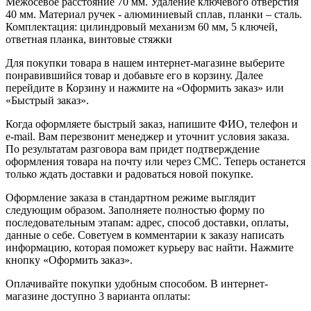
Межосевое расстояние 70 мм. Удаление ключевого отверстия
40 мм. Материал ручек - алюминиевый сплав, планки – сталь.
Комплектация: цилиндровый механизм 60 мм, 5 ключей,
ответная планка, винтовые стяжки
Для покупки товара в нашем интернет-магазине выберите
понравившийся товар и добавьте его в корзину. Далее
перейдите в Корзину и нажмите на «Оформить заказ» или
«Быстрый заказ».
Когда оформляете быстрый заказ, напишите ФИО, телефон и
e-mail. Вам перезвонит менеджер и уточнит условия заказа.
По результатам разговора вам придет подтверждение
оформления товара на почту или через СМС. Теперь останется
только ждать доставки и радоваться новой покупке.
Оформление заказа в стандартном режиме выглядит
следующим образом. Заполняете полностью форму по
последовательным этапам: адрес, способ доставки, оплаты,
данные о себе. Советуем в комментарии к заказу написать
информацию, которая поможет курьеру вас найти. Нажмите
кнопку «Оформить заказ».
Оплачивайте покупки удобным способом. В интернет-
магазине доступно 3 варианта оплаты: