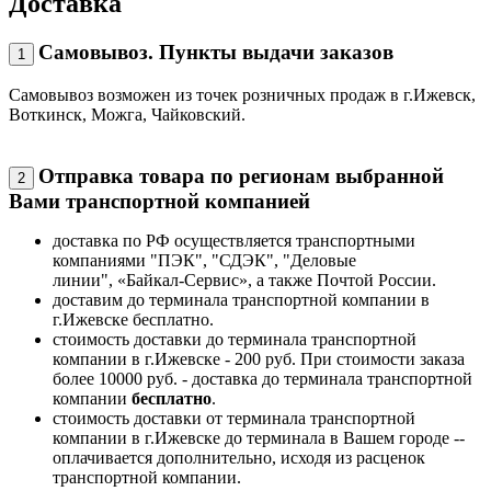
Доставка
Самовывоз. Пункты выдачи заказов
1
Самовывоз возможен из точек розничных продаж в г.Ижевск,
Воткинск, Можга, Чайковский.
Отправка товара по регионам выбранной
2
Вами транспортной компанией
доставка по РФ осуществляется транспортными
компаниями "ПЭК", "СДЭК", "Деловые
линии", «Байкал-Сервис», а также Почтой России.
доставим до терминала транспортной компании в
г.Ижевске бесплатно.
стоимость доставки до терминала транспортной
компании в г.Ижевске - 200 руб. При стоимости заказа
более 10000 руб. - доставка до терминала транспортной
компании
бесплатно
.
стоимость доставки от терминала транспортной
компании в г.Ижевске до терминала в Вашем городе --
оплачивается дополнительно, исходя из расценок
транспортной компании.