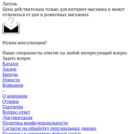
Латунь
Цена действительна только для интернет-магазина и может
отличаться от цен в розничных магазинах
Нужна консультация?
Наши специалисты ответят на любой интересующий вопрос
Задать вопрос
Каталог
Акции
Бренды
Новости
Компания
О компании
Отзывы
Партнеры
Вопрос-ответ
Документация
Политика конфиденциальности
Согласие на обработку персональных данных
Политика в отношении файлов cookie