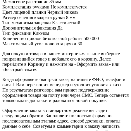
Межосевое расстояние 85 мм
Комплектация ручками Не комплектуется
Цвет лицевой планки Черный никель
Размер сечения квадрата ручки 8 мм
Тип механизма защелки Классический
Дополнительная фиксация Да
Тип фиксации Ключом
Количество циклов безотказной работы 500 000
Максимальный угол поворота ручки 30
Для покупки товара в нашем интернет-магазине выберите
понравившийся товар и добавьте его в корзину. Далее
перейдите в Корзину и нажмите на «Оформить заказ» или
«Быстрый заказ».
Когда оформляете быстрый заказ, напишите ФИО, телефон и
e-mail. Вам перезвонит менеджер и уточнит условия заказа.
По результатам разговора вам придет подтверждение
оформления товара на почту или через СМС. Теперь останется
только ждать доставки и радоваться новой покупке.
Оформление заказа в стандартном режиме выглядит
следующим образом. Заполняете полностью форму по
последовательным этапам: адрес, способ доставки, оплаты,
данные о себе. Советуем в комментарии к заказу написать