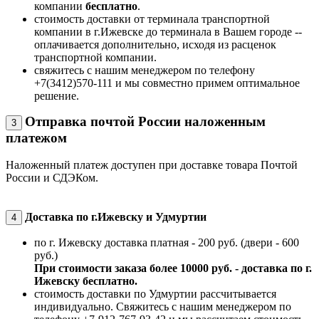
компании
бесплатно
.
стоимость доставки от терминала транспортной
компании в г.Ижевске до терминала в Вашем городе --
оплачивается дополнительно, исходя из расценок
транспортной компании.
свяжитесь с нашим менеджером по телефону
+7(3412)570-111 и мы совместно примем оптимальное
решение.
Отправка почтой России наложенным
3
платежом
Наложенный платеж доступен при доставке товара Почтой
России и СДЭКом.
Доставка по г.Ижевску и Удмуртии
4
по г. Ижевску доставка платная - 200 руб. (двери - 600
руб.)
При стоимости заказа более 10000 руб. - доставка по г.
Ижевску бесплатно.
стоимость доставки по Удмуртии рассчитывается
индивидуально. Свяжитесь с нашим менеджером по