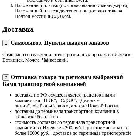
Наложенный платеж (по согласованию с менеджером)
Наложенный платеж доступен при доставке товара
Почтой России и СДЭКом.
Доставка
Самовывоз. Пункты выдачи заказов
1
Самовывоз возможен из точек розничных продаж в г.Ижевск,
Воткинск, Можга, Чайковский.
Отправка товара по регионам выбранной
2
Вами транспортной компанией
доставка по РФ осуществляется транспортными
компаниями "ПЭК", "СДЭК", "Деловые
линии", «Байкал-Сервис», а также Почтой России.
доставим до терминала транспортной компании в
г.Ижевске бесплатно.
стоимость доставки до терминала транспортной
компании в г.Ижевске - 200 руб. При стоимости заказа
более 10000 руб. - доставка до терминала транспортной