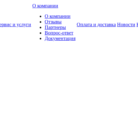
О компании
О компании
Отзывы
ервис и услуги
Оплата и доставка
Новости
Партнеры
Вопрос-ответ
Документация