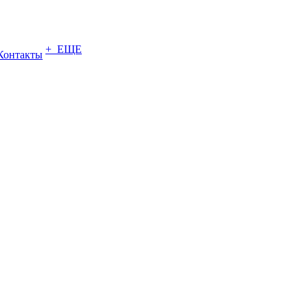
+ ЕЩЕ
Контакты