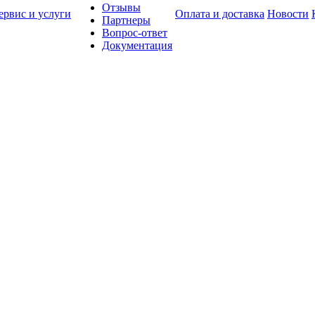
Отзывы
ервис и услуги
Оплата и доставка
Новости
Партнеры
Вопрос-ответ
Документация