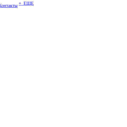
+ ЕЩЕ
Контакты