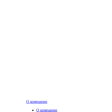
О компании
О компании