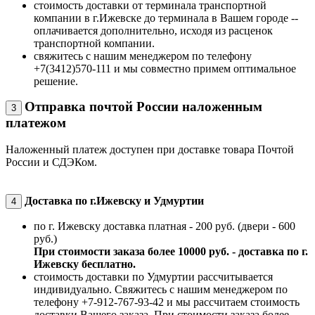
стоимость доставки от терминала транспортной
компании в г.Ижевске до терминала в Вашем городе --
оплачивается дополнительно, исходя из расценок
транспортной компании.
свяжитесь с нашим менеджером по телефону
+7(3412)570-111 и мы совместно примем оптимальное
решение.
Отправка почтой России наложенным
3
платежом
Наложенный платеж доступен при доставке товара Почтой
России и СДЭКом.
Доставка по г.Ижевску и Удмуртии
4
по г. Ижевску доставка платная - 200 руб. (двери - 600
руб.)
При стоимости заказа более 10000 руб. - доставка по г.
Ижевску бесплатно.
стоимость доставки по Удмуртии рассчитывается
индивидуально. Свяжитесь с нашим менеджером по
телефону +7-912-767-93-42 и мы рассчитаем стоимость
доставки Вашего заказа. При стоимости заказа более