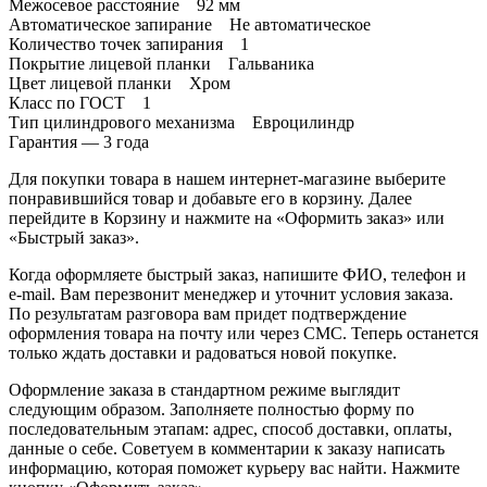
Межосевое расстояние 92 мм
Автоматическое запирание Не автоматическое
Количество точек запирания 1
Покрытие лицевой планки Гальваника
Цвет лицевой планки Хром
Класс по ГОСТ 1
Тип цилиндрового механизма Евроцилиндр
Гарантия — 3 года
Для покупки товара в нашем интернет-магазине выберите
понравившийся товар и добавьте его в корзину. Далее
перейдите в Корзину и нажмите на «Оформить заказ» или
«Быстрый заказ».
Когда оформляете быстрый заказ, напишите ФИО, телефон и
e-mail. Вам перезвонит менеджер и уточнит условия заказа.
По результатам разговора вам придет подтверждение
оформления товара на почту или через СМС. Теперь останется
только ждать доставки и радоваться новой покупке.
Оформление заказа в стандартном режиме выглядит
следующим образом. Заполняете полностью форму по
последовательным этапам: адрес, способ доставки, оплаты,
данные о себе. Советуем в комментарии к заказу написать
информацию, которая поможет курьеру вас найти. Нажмите