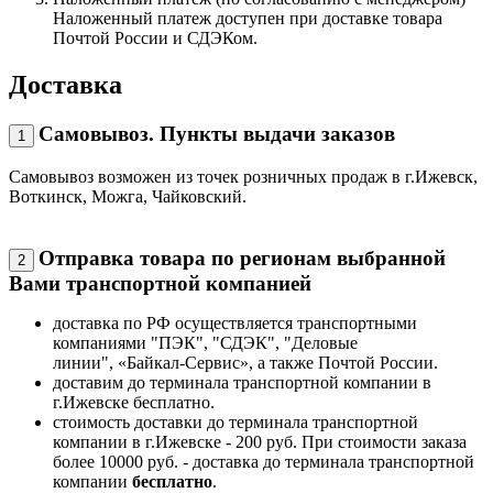
Наложенный платеж доступен при доставке товара
Почтой России и СДЭКом.
Доставка
Самовывоз. Пункты выдачи заказов
1
Самовывоз возможен из точек розничных продаж в г.Ижевск,
Воткинск, Можга, Чайковский.
Отправка товара по регионам выбранной
2
Вами транспортной компанией
доставка по РФ осуществляется транспортными
компаниями "ПЭК", "СДЭК", "Деловые
линии", «Байкал-Сервис», а также Почтой России.
доставим до терминала транспортной компании в
г.Ижевске бесплатно.
стоимость доставки до терминала транспортной
компании в г.Ижевске - 200 руб. При стоимости заказа
более 10000 руб. - доставка до терминала транспортной
компании
бесплатно
.