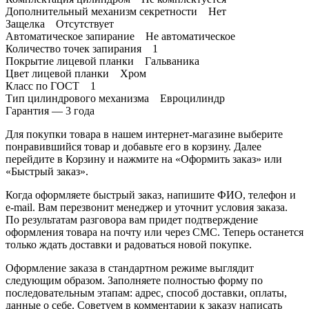
Дополнительный механизм секретности Нет
Защелка Отсутствует
Автоматическое запирание Не автоматическое
Количество точек запирания 1
Покрытие лицевой планки Гальваника
Цвет лицевой планки Хром
Класс по ГОСТ 1
Тип цилиндрового механизма Евроцилиндр
Гарантия — 3 года
Для покупки товара в нашем интернет-магазине выберите
понравившийся товар и добавьте его в корзину. Далее
перейдите в Корзину и нажмите на «Оформить заказ» или
«Быстрый заказ».
Когда оформляете быстрый заказ, напишите ФИО, телефон и
e-mail. Вам перезвонит менеджер и уточнит условия заказа.
По результатам разговора вам придет подтверждение
оформления товара на почту или через СМС. Теперь останется
только ждать доставки и радоваться новой покупке.
Оформление заказа в стандартном режиме выглядит
следующим образом. Заполняете полностью форму по
последовательным этапам: адрес, способ доставки, оплаты,
данные о себе. Советуем в комментарии к заказу написать