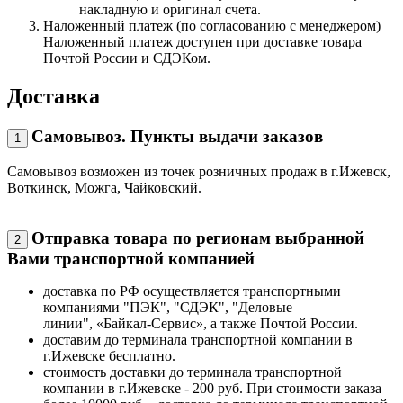
накладную и оригинал счета.
Наложенный платеж (по согласованию с менеджером)
Наложенный платеж доступен при доставке товара
Почтой России и СДЭКом.
Доставка
Самовывоз. Пункты выдачи заказов
1
Самовывоз возможен из точек розничных продаж в г.Ижевск,
Воткинск, Можга, Чайковский.
Отправка товара по регионам выбранной
2
Вами транспортной компанией
доставка по РФ осуществляется транспортными
компаниями "ПЭК", "СДЭК", "Деловые
линии", «Байкал-Сервис», а также Почтой России.
доставим до терминала транспортной компании в
г.Ижевске бесплатно.
стоимость доставки до терминала транспортной
компании в г.Ижевске - 200 руб. При стоимости заказа