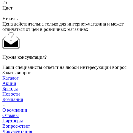
25
Цвет
—
Никель
Цена действительна только для интернет-магазина и может
отличаться от цен в розничных магазинах
Нужна консультация?
Наши специалисты ответят на любой интересующий вопрос
Задать вопрос
Каталог
Акции
Бренды
Новости
Компания
О компании
Отзывы
Партнеры
Вопрос-ответ
Документация