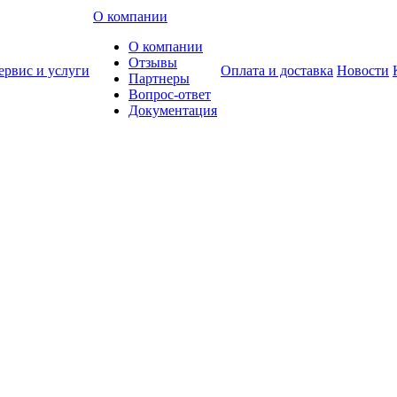
О компании
О компании
Отзывы
ервис и услуги
Оплата и доставка
Новости
Партнеры
Вопрос-ответ
Документация