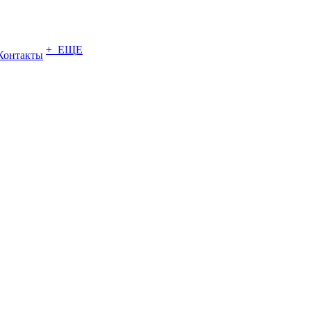
+ ЕЩЕ
Контакты