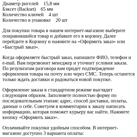
Диаметр ригелей 15,8 мм
Бэксет (Backset) 65 мм
Количество ключей 4 шт
Количество в упаковке 20 шт
Для покупки товара в нашем интернет-магазине выберите
понравившийся товар и добавьте его в корзину. Далее
перейдите в Корзину и нажмите на «Оформить заказ» или
«Быстрый заказ».
Когда оформляете быстрый заказ, напишите ФИО, телефон и
e-mail. Вам перезвонит менеджер и уточнит условия заказа.
По результатам разговора вам придет подтверждение
оформления товара на почту или через СМС. Теперь останется
только ждать доставки и радоваться новой покупке.
Оформление заказа в стандартном режиме выглядит
следующим образом. Заполняете полностью форму по
последовательным этапам: адрес, способ доставки, оплаты,
данные о себе. Советуем в комментарии к заказу написать
информацию, которая поможет курьеру вас найти. Нажмите
кнопку «Оформить заказ».
Оплачивайте покупки удобным способом. В интернет-
магазине доступно 3 варианта оплаты: