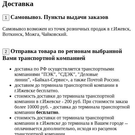
Доставка
Самовывоз. Пункты выдачи заказов
1
Самовывоз возможен из точек розничных продаж в г.Ижевск,
Воткинск, Можга, Чайковский.
Отправка товара по регионам выбранной
2
Вами транспортной компанией
доставка по РФ осуществляется транспортными
компаниями "ПЭК", "СДЭК", "Деловые
линии", «Байкал-Сервис», а также Почтой России.
доставим до терминала транспортной компании в
г.Ижевске бесплатно.
стоимость доставки до терминала транспортной
компании в г.Ижевске - 200 руб. При стоимости заказа
более 10000 руб. - доставка до терминала транспортной
компании
бесплатно
.
стоимость доставки от терминала транспортной
компании в г.Ижевске до терминала в Вашем городе --
оплачивается дополнительно, исходя из расценок
транспортной компании.