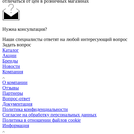
отличаться от цен в розничных магазинах
Нужна консультация?
Наши специалисты ответят на любой интересующий вопрос
Задать вопрос
Каталог
Акции
Бренды
Новости
Компания
О компании
Отзывы
Партнеры
Вопрос-ответ
Документация
Политика конфиденциальности
Согласие на обработку персональных данных
Политика в отношении файлов cookie
Информация