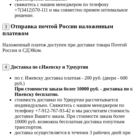
свяжитесь с нашим менеджером по телефону
+7(3412)570-111 и мы совместно примем оптимальное
решение.
Отправка почтой России наложенным
3
платежом
Наложенный платеж доступен при доставке товара Почтой
России и СДЭКом.
Доставка по г.Ижевску и Удмуртии
4
по г. Ижевску доставка платная - 200 руб. (двери - 600
руб.)
При стоимости заказа более 10000 руб. - доставка по г.
Ижевску бесплатно.
стоимость доставки по Удмуртии рассчитывается
индивидуально. Свяжитесь с нашим менеджером по
телефону +7-912-767-93-42 и мы рассчитаем стоимость
доставки Вашего заказа. При стоимости заказа более
10000 руб. возможна бесплатная доставка попутным
транспортом.
доставка осуществляется в течении 3 рабочих дней при