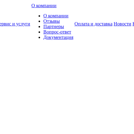
О компании
О компании
Отзывы
ервис и услуги
Оплата и доставка
Новости
Партнеры
Вопрос-ответ
Документация