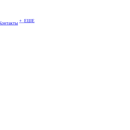
+ ЕЩЕ
Контакты