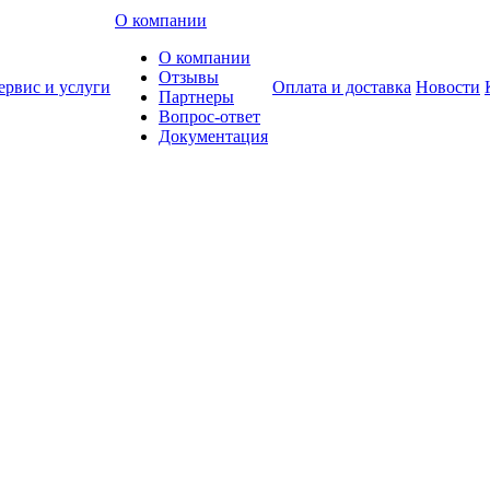
О компании
О компании
Отзывы
ервис и услуги
Оплата и доставка
Новости
Партнеры
Вопрос-ответ
Документация