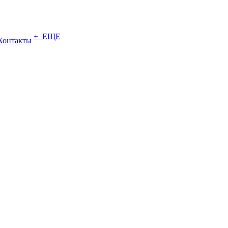
+ ЕЩЕ
Контакты