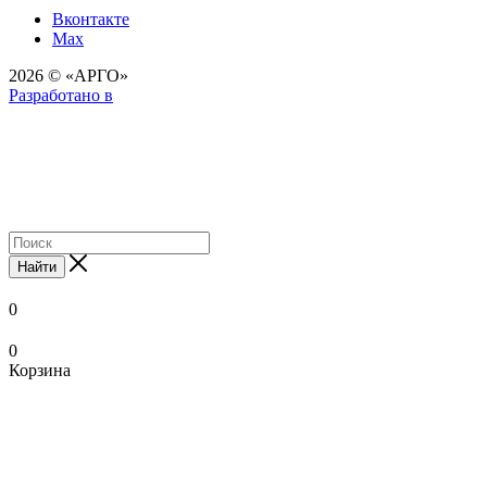
Вконтакте
Max
2026 © «АРГО»
Разработано в
Найти
0
0
Корзина