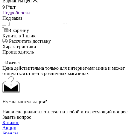
Варианты цен
9
₽
/шт
Подробности
Под заказ
В корзину
Купить в 1 клик
Рассчитать доставку
Характеристики
Производитель
—
г.Ижевск
Цена действительна только для интернет-магазина и может
отличаться от цен в розничных магазинах
Нужна консультация?
Наши специалисты ответят на любой интересующий вопрос
Задать вопрос
Каталог
Акции
Бренды