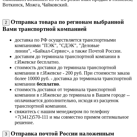
Воткинск, Можга, Чайковский.
Отправка товара по регионам выбранной
2
Вами транспортной компанией
доставка по РФ осуществляется транспортными
компаниями "ПЭК", "СДЭК", "Деловые
линии", «Байкал-Сервис», а также Почтой России.
доставим до терминала транспортной компании в
г.Ижевске бесплатно.
стоимость доставки до терминала транспортной
компании в г.Ижевске - 200 руб. При стоимости заказа
более 10000 руб. - доставка до терминала транспортной
компании
бесплатно
.
стоимость доставки от терминала транспортной
компании в г.Ижевске до терминала в Вашем городе --
оплачивается дополнительно, исходя из расценок
транспортной компании.
свяжитесь с нашим менеджером по телефону
+7(3412)570-111 и мы совместно примем оптимальное
решение.
Отправка почтой России наложенным
3