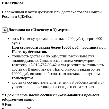
платежом
Наложенный платеж доступен при доставке товара Почтой
России и СДЭКом.
Доставка по г.Ижевску и Удмуртии
4
по г. Ижевску доставка платная - 200 руб. (двери - 600
руб.)
При стоимости заказа более 10000 руб. - доставка по г.
Ижевску бесплатно.
стоимость доставки по Удмуртии рассчитывается
индивидуально. Свяжитесь с нашим менеджером по
телефону +7-912-767-93-42 и мы рассчитаем стоимость
доставки Вашего заказа. При стоимости заказа более
10000 руб. возможна бесплатная доставка попутным
транспортом.
доставка осуществляется в течении 3 рабочих дней при
условии наличия товара на складе и оплате заказа
* Сроки и стоимость доставки указываются в процессе
оформления заказа
9
₽
/шт