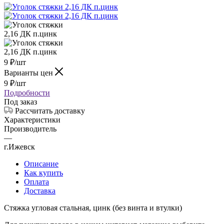
9
₽
/шт
Варианты цен
9
₽
/шт
Подробности
Под заказ
Рассчитать доставку
Характеристики
Производитель
—
г.Ижевск
Описание
Как купить
Оплата
Доставка
Стяжка угловая стальная, цинк (без винта и втулки)